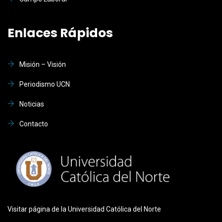
Enlaces Rápidos
Misión – Visión
Periodismo UCN
Noticias
Contacto
Visitar página de la Universidad Católica del Norte