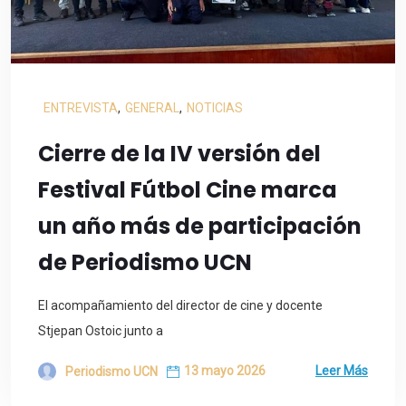
ENTREVISTA
,
GENERAL
,
NOTICIAS
Cierre de la IV versión del
Festival Fútbol Cine marca
un año más de participación
de Periodismo UCN
El acompañamiento del director de cine y docente
Stjepan Ostoic junto a
13 mayo 2026
Leer Más
Periodismo UCN