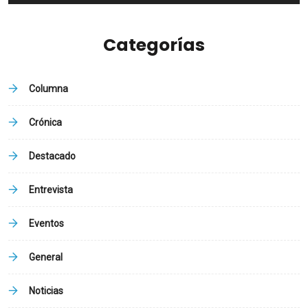
Categorías
Columna
Crónica
Destacado
Entrevista
Eventos
General
Noticias