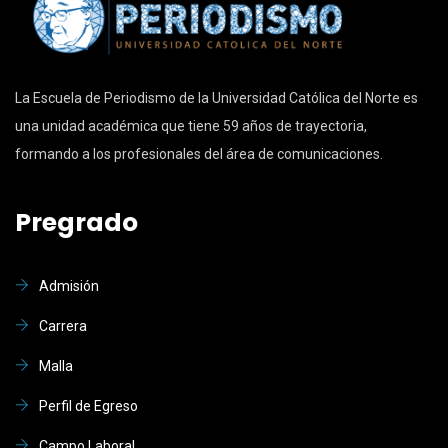
La Escuela de Periodismo de la Universidad Católica del Norte es
una unidad académica que tiene 59 años de trayectoria,
formando a los profesionales del área de comunicaciones.
Pregrado
Admisión
Carrera
Malla
Perfil de Egreso
Campo Laboral