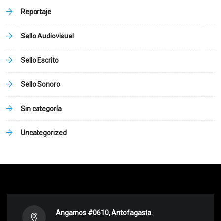
Reportaje
Sello Audiovisual
Sello Escrito
Sello Sonoro
Sin categoría
Uncategorized
Angamos #0610, Antofagasta.