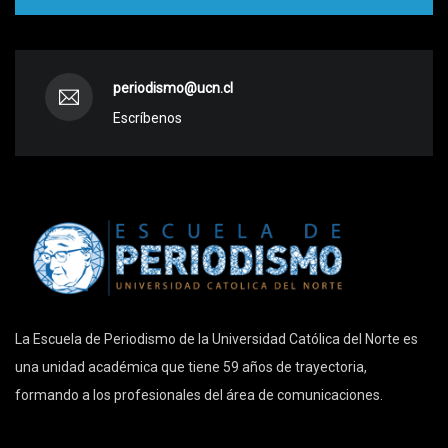
periodismo@ucn.cl
Escríbenos
La Escuela de Periodismo de la Universidad Católica del Norte es
una unidad académica que tiene 59 años de trayectoria,
formando a los profesionales del área de comunicaciones.