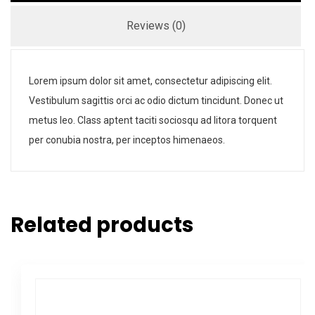
Reviews (0)
Lorem ipsum dolor sit amet, consectetur adipiscing elit.
Vestibulum sagittis orci ac odio dictum tincidunt. Donec ut
metus leo. Class aptent taciti sociosqu ad litora torquent
per conubia nostra, per inceptos himenaeos.
Related products