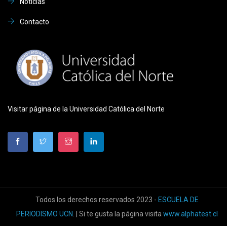
Noticias
Contacto
Visitar página de la Universidad Católica del Norte
Todos los derechos reservados 2023 -
ESCUELA DE
PERIODISMO UCN
. | Si te gusta la página visita
www.alphatest.cl