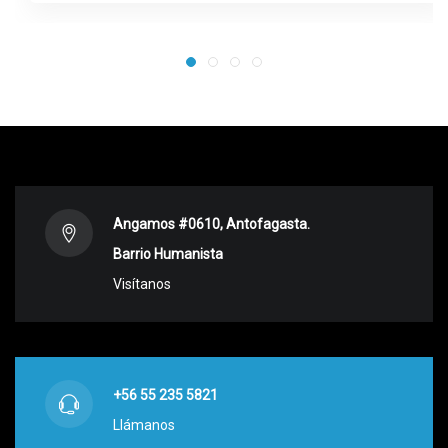
Angamos #0610, Antofagasta.
Barrio Humanista
Visítanos
+56 55 235 5821
Llámanos