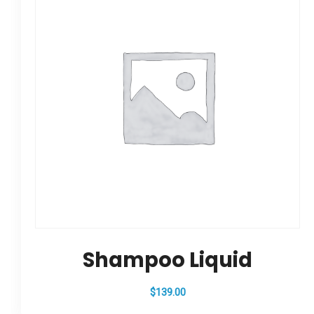
Shampoo Liquid
$
139.00