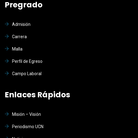
Pregrado
Admisión
Carrera
Malla
Perfil de Egreso
Campo Laboral
Enlaces Rápidos
Misión – Visión
Periodismo UCN