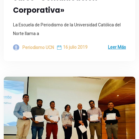
Corporativa»
La Escuela de Periodismo de la Universidad Católica del
Norte llama a
16 julio 2019
Leer Más
Periodismo UCN