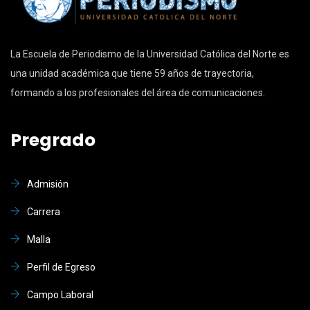
La Escuela de Periodismo de la Universidad Católica del Norte es
una unidad académica que tiene 59 años de trayectoria,
formando a los profesionales del área de comunicaciones.
Pregrado
Admisión
Carrera
Malla
Perfil de Egreso
Campo Laboral