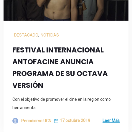
DESTACADO
,
NOTICIAS
FESTIVAL INTERNACIONAL
ANTOFACINE ANUNCIA
PROGRAMA DE SU OCTAVA
VERSIÓN
Con el objetivo de promover el cine en la región como
herramienta
17 octubre 2019
Leer Más
Periodismo UCN