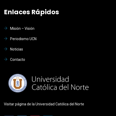
Enlaces Rápidos
Misión – Visión
Periodismo UCN
Noticias
Contacto
Visitar página de la Universidad Católica del Norte