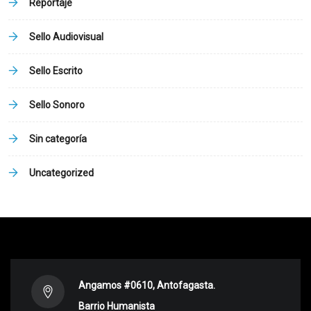
Reportaje
Sello Audiovisual
Sello Escrito
Sello Sonoro
Sin categoría
Uncategorized
Angamos #0610, Antofagasta.
Barrio Humanista