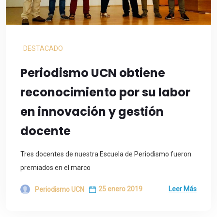
DESTACADO
Periodismo UCN obtiene
reconocimiento por su labor
en innovación y gestión
docente
Tres docentes de nuestra Escuela de Periodismo fueron
premiados en el marco
25 enero 2019
Leer Más
Periodismo UCN