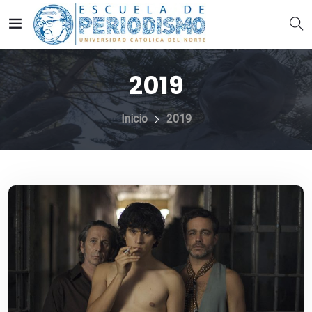
2019
Inicio
2019