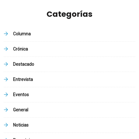
Categorías
Columna
Crónica
Destacado
Entrevista
Eventos
General
Noticias