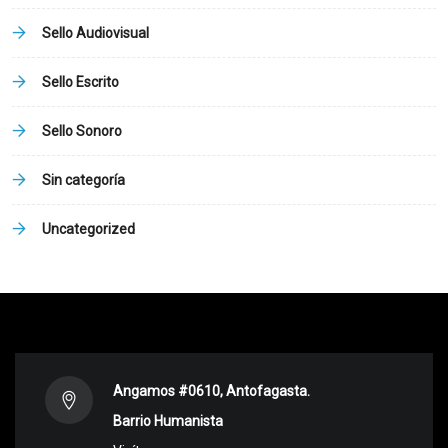
Sello Audiovisual
Sello Escrito
Sello Sonoro
Sin categoría
Uncategorized
Angamos #0610, Antofagasta.
Barrio Humanista