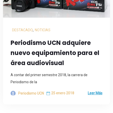
DESTACADO
,
NOTICIAS
Periodismo UCN adquiere
nuevo equipamiento para el
área audiovisual
A contar del primer semestre 2018, la carrera de
Periodismo de la
25 enero 2018
Leer Más
Periodismo UCN