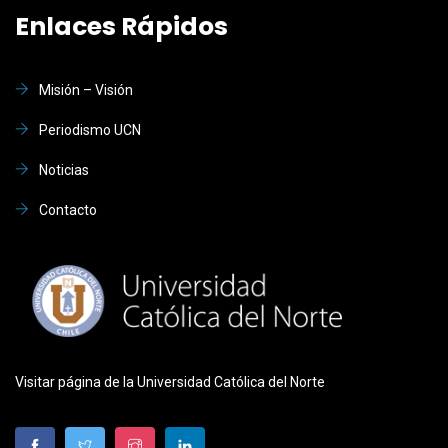
Enlaces Rápidos
Misión – Visión
Periodismo UCN
Noticias
Contacto
Visitar página de la Universidad Católica del Norte