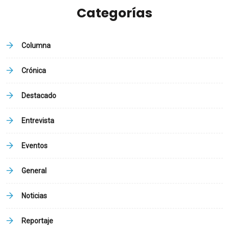
Categorías
Columna
Crónica
Destacado
Entrevista
Eventos
General
Noticias
Reportaje