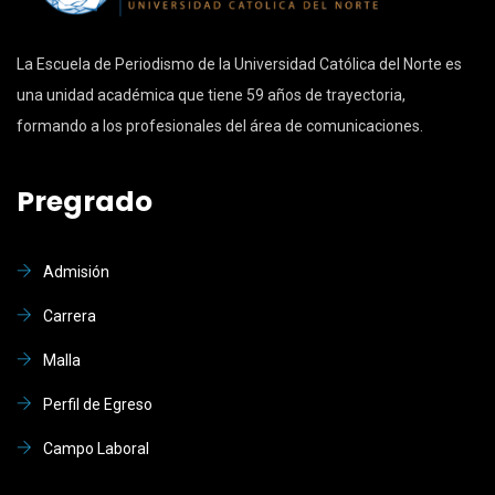
La Escuela de Periodismo de la Universidad Católica del Norte es
una unidad académica que tiene 59 años de trayectoria,
formando a los profesionales del área de comunicaciones.
Pregrado
Admisión
Carrera
Malla
Perfil de Egreso
Campo Laboral