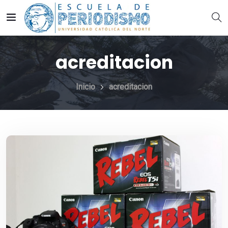
acreditacion
Inicio
acreditacion