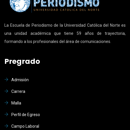
La Escuela de Periodismo de la Universidad Católica del Norte es
una unidad académica que tiene 59 años de trayectoria,
formando a los profesionales del área de comunicaciones.
Pregrado
Admisión
Carrera
Malla
Perfil de Egreso
Campo Laboral