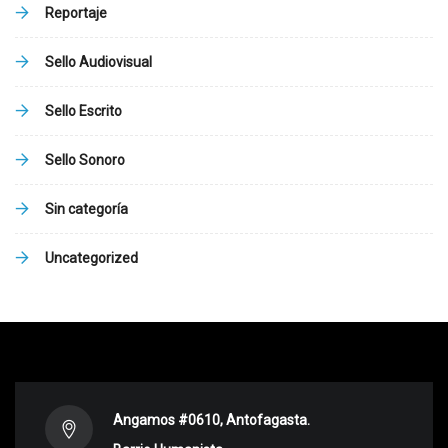
Reportaje
Sello Audiovisual
Sello Escrito
Sello Sonoro
Sin categoría
Uncategorized
Angamos #0610, Antofagasta.