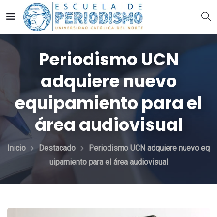
Periodismo UCN
adquiere nuevo
equipamiento para el
área audiovisual
Inicio
Destacado
Periodismo UCN adquiere nuevo eq
uipamiento para el área audiovisual