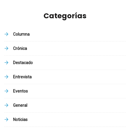
Categorías
Columna
Crónica
Destacado
Entrevista
Eventos
General
Noticias