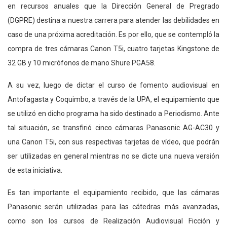
en recursos anuales que la Dirección General de Pregrado
(DGPRE) destina a nuestra carrera para atender las debilidades en
caso de una próxima acreditación. Es por ello, que se contempló la
compra de tres cámaras Canon T5i, cuatro tarjetas Kingstone de
32 GB y 10 micrófonos de mano Shure PGA58.
A su vez, luego de dictar el curso de fomento audiovisual en
Antofagasta y Coquimbo, a través de la UPA, el equipamiento que
se utilizó en dicho programa ha sido destinado a Periodismo. Ante
tal situación, se transfirió cinco cámaras Panasonic AG-AC30 y
una Canon T5i, con sus respectivas tarjetas de vídeo, que podrán
ser utilizadas en general mientras no se dicte una nueva versión
de esta iniciativa.
Es tan importante el equipamiento recibido, que las cámaras
Panasonic serán utilizadas para las cátedras más avanzadas,
como son los cursos de Realización Audiovisual Ficción y