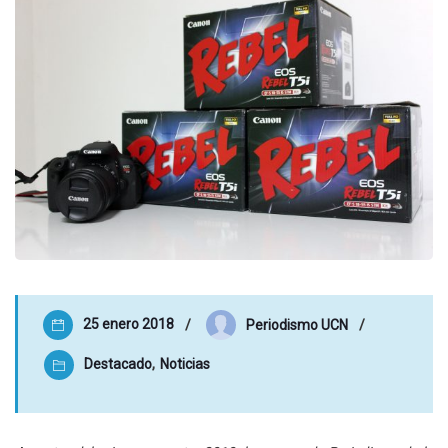
25 enero 2018
Periodismo UCN
Destacado
,
Noticias