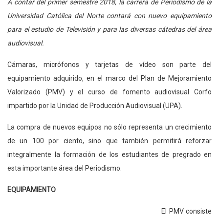
A contar del primer semestre 2018, la carrera de Periodismo de la
Universidad Católica del Norte contará con nuevo equipamiento
para el estudio de Televisión y para las diversas cátedras del área
audiovisual.
Cámaras, micrófonos y tarjetas de vídeo son parte del
equipamiento adquirido, en el marco del Plan de Mejoramiento
Valorizado (PMV) y el curso de fomento audiovisual Corfo
impartido por la Unidad de Producción Audiovisual (UPA).
La compra de nuevos equipos no sólo representa un crecimiento
de un 100 por ciento, sino que también permitirá reforzar
integralmente la formación de los estudiantes de pregrado en
esta importante área del Periodismo.
EQUIPAMIENTO
El PMV consiste