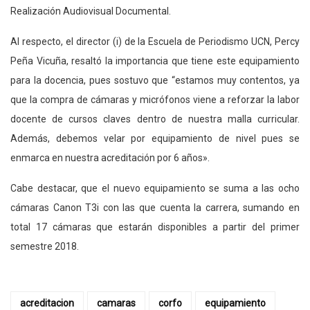
Realización Audiovisual Documental.
Al respecto, el director (i) de la Escuela de Periodismo UCN, Percy
Peña Vicuña, resaltó la importancia que tiene este equipamiento
para la docencia, pues sostuvo que “estamos muy contentos, ya
que la compra de cámaras y micrófonos viene a reforzar la labor
docente de cursos claves dentro de nuestra malla curricular.
Además, debemos velar por equipamiento de nivel pues se
enmarca en nuestra acreditación por 6 años».
Cabe destacar, que el nuevo equipamiento se suma a las ocho
cámaras Canon T3i con las que cuenta la carrera, sumando en
total 17 cámaras que estarán disponibles a partir del primer
semestre 2018.
acreditacion
camaras
corfo
equipamiento