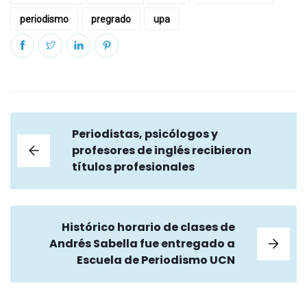
periodismo
pregrado
upa
Periodistas, psicólogos y
profesores de inglés recibieron
títulos profesionales
Histórico horario de clases de
Andrés Sabella fue entregado a
Escuela de Periodismo UCN