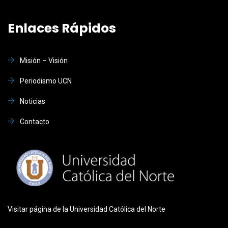
Enlaces Rápidos
Misión – Visión
Periodismo UCN
Noticias
Contacto
Visitar página de la Universidad Católica del Norte