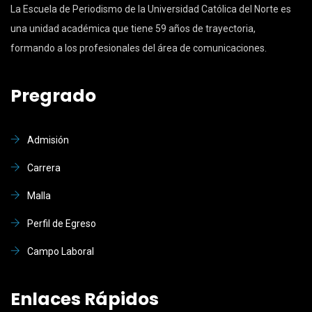
La Escuela de Periodismo de la Universidad Católica del Norte es
una unidad académica que tiene 59 años de trayectoria,
formando a los profesionales del área de comunicaciones.
Pregrado
Admisión
Carrera
Malla
Perfil de Egreso
Campo Laboral
Enlaces Rápidos