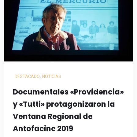
DESTACADO
,
NOTICIAS
Documentales «Providencia»
y «Tutti» protagonizaron la
Ventana Regional de
Antofacine 2019