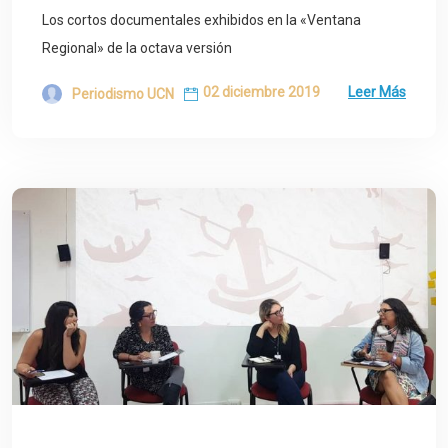
Los cortos documentales exhibidos en la «Ventana
Regional» de la octava versión
02 diciembre 2019
Leer Más
Periodismo UCN