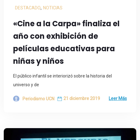
DESTACADO
,
NOTICIAS
«Cine a la Carpa» finaliza el
año con exhibición de
películas educativas para
niñas y niños
El público infantil se interiorizó sobre la historia del
universo y de
21 diciembre 2019
Leer Más
Periodismo UCN