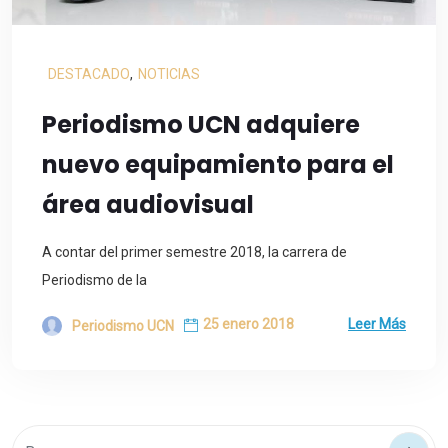
DESTACADO
,
NOTICIAS
Periodismo UCN adquiere
nuevo equipamiento para el
área audiovisual
A contar del primer semestre 2018, la carrera de
Periodismo de la
25 enero 2018
Leer Más
Periodismo UCN