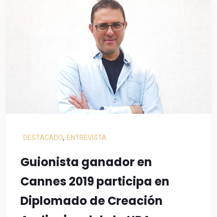
DESTACADO
,
ENTREVISTA
Guionista ganador en
Cannes 2019 participa en
Diplomado de Creación