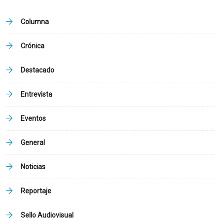
Columna
Crónica
Destacado
Entrevista
Eventos
General
Noticias
Reportaje
Sello Audiovisual