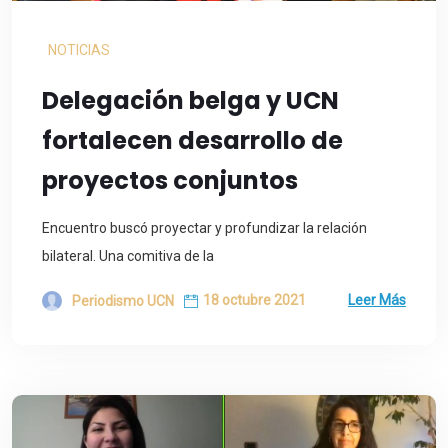
NOTICIAS
Delegación belga y UCN
fortalecen desarrollo de
proyectos conjuntos
Encuentro buscó proyectar y profundizar la relación
bilateral. Una comitiva de la
18 octubre 2021
Leer Más
Periodismo UCN