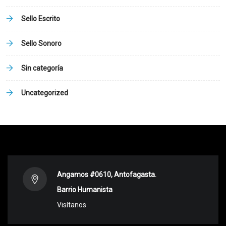
Sello Escrito
Sello Sonoro
Sin categoría
Uncategorized
Angamos #0610, Antofagasta.
Barrio Humanista
Visítanos