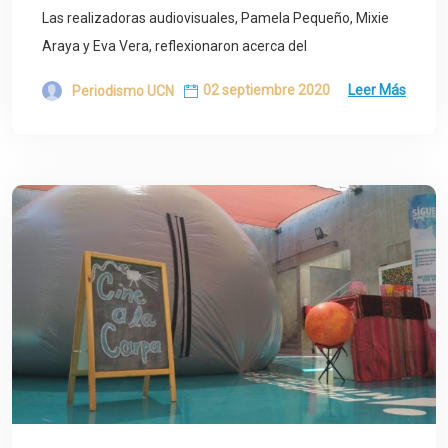
Las realizadoras audiovisuales, Pamela Pequeño, Mixie
Araya y Eva Vera, reflexionaron acerca del
02 septiembre 2020
Leer Más
Periodismo UCN