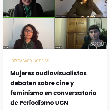
DESTACADO
,
NOTICIAS
Mujeres audiovisualistas
debaten sobre cine y
feminismo en conversatorio
de Periodismo UCN