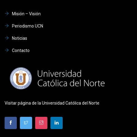
Misión – Visión
Periodismo UCN
Noticias
Contacto
Visitar página de la Universidad Católica del Norte