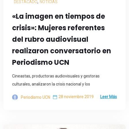
DESTACADO
,
NOTICIAS
«La imagen en tiempos de
crisis»: Mujeres referentes
del rubro audiovisual
realizaron conversatorio en
Periodismo UCN
Cineastas, productoras audiovisuales y gestoras
culturales, analizaron la crisis nacional y los
28 noviembre 2019
Leer Más
Periodismo UCN