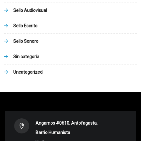
Sello Audiovisual
Sello Escrito
Sello Sonoro
Sin categoría
Uncategorized
Angamos #0610, Antofagasta.
Barrio Humanista