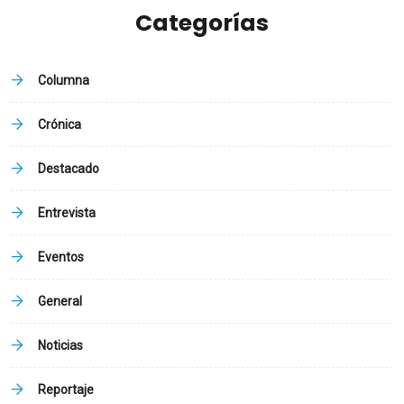
Categorías
Columna
Crónica
Destacado
Entrevista
Eventos
General
Noticias
Reportaje