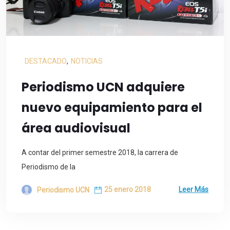
DESTACADO
,
NOTICIAS
Periodismo UCN adquiere
nuevo equipamiento para el
área audiovisual
A contar del primer semestre 2018, la carrera de
Periodismo de la
25 enero 2018
Leer Más
Periodismo UCN