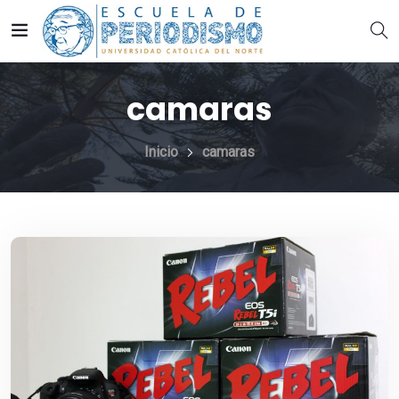
camaras
Inicio
camaras