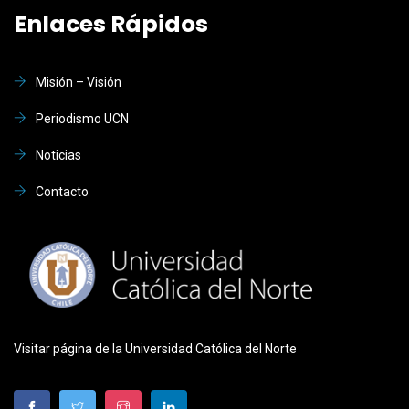
Enlaces Rápidos
Misión – Visión
Periodismo UCN
Noticias
Contacto
Visitar página de la Universidad Católica del Norte