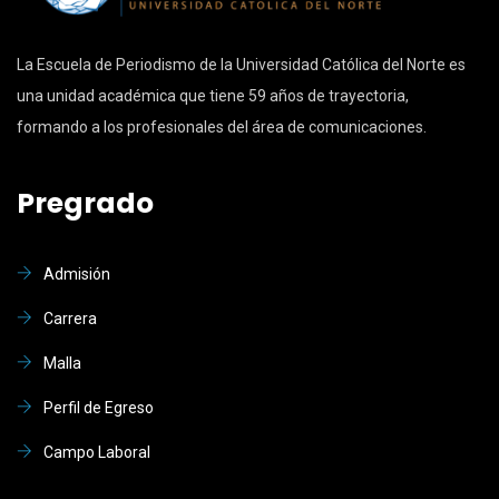
La Escuela de Periodismo de la Universidad Católica del Norte es
una unidad académica que tiene 59 años de trayectoria,
formando a los profesionales del área de comunicaciones.
Pregrado
Admisión
Carrera
Malla
Perfil de Egreso
Campo Laboral