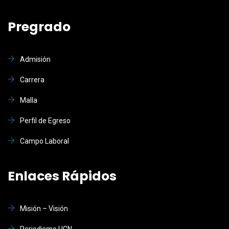
Pregrado
Admisión
Carrera
Malla
Perfil de Egreso
Campo Laboral
Enlaces Rápidos
Misión – Visión
Periodismo UCN