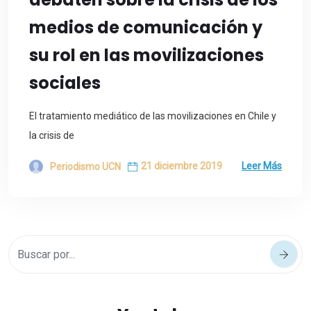
medios de comunicación y
su rol en las movilizaciones
sociales
El tratamiento mediático de las movilizaciones en Chile y
la crisis de
21 diciembre 2019
Leer Más
Periodismo UCN