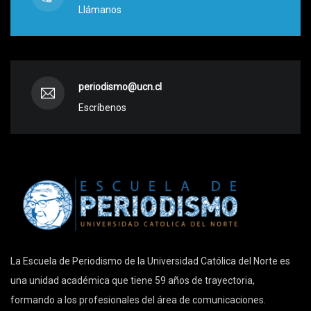
Llámanos
periodismo@ucn.cl
Escríbenos
La Escuela de Periodismo de la Universidad Católica del Norte es
una unidad académica que tiene 59 años de trayectoria,
formando a los profesionales del área de comunicaciones.