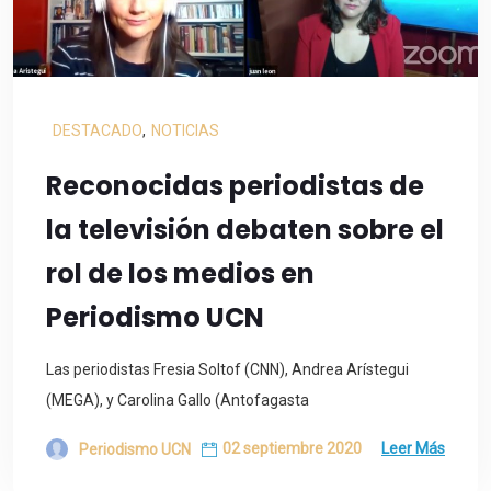
DESTACADO
,
NOTICIAS
Reconocidas periodistas de
la televisión debaten sobre el
rol de los medios en
Periodismo UCN
Las periodistas Fresia Soltof (CNN), Andrea Arístegui
(MEGA), y Carolina Gallo (Antofagasta
02 septiembre 2020
Leer Más
Periodismo UCN