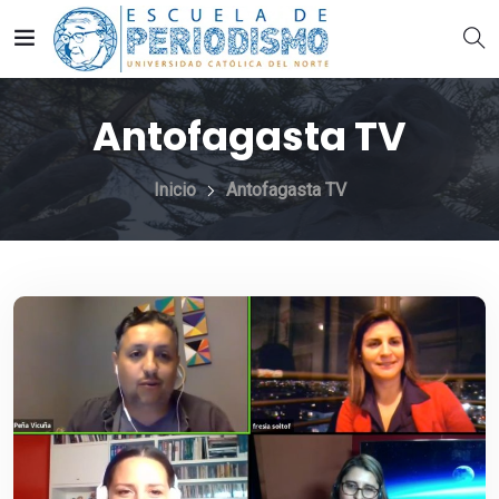
Antofagasta TV
Inicio
Antofagasta TV