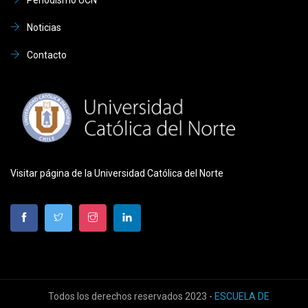
Noticias
Contacto
Visitar página de la Universidad Católica del Norte
Todos los derechos reservados 2023 -
ESCUELA DE