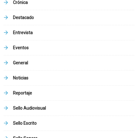
Crónica
Destacado
Entrevista
Eventos
General
Noticias
Reportaje
Sello Audiovisual
Sello Escrito