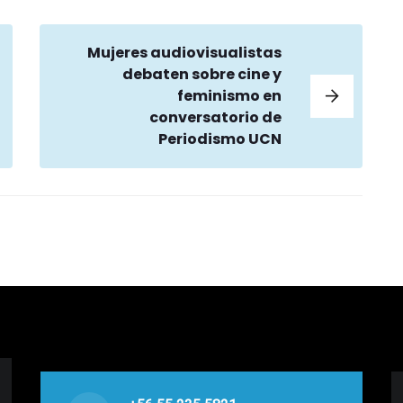
Mujeres audiovisualistas
debaten sobre cine y
feminismo en
conversatorio de
Periodismo UCN