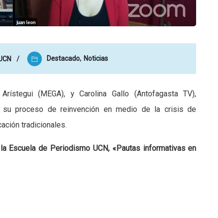
Destacado
,
Noticias
 UCN
Arístegui (MEGA), y Carolina Gallo (Antofagasta TV),
 y su proceso de reinvención en medio de la crisis de
ación tradicionales.
e la Escuela de Periodismo UCN, «Pautas informativas en