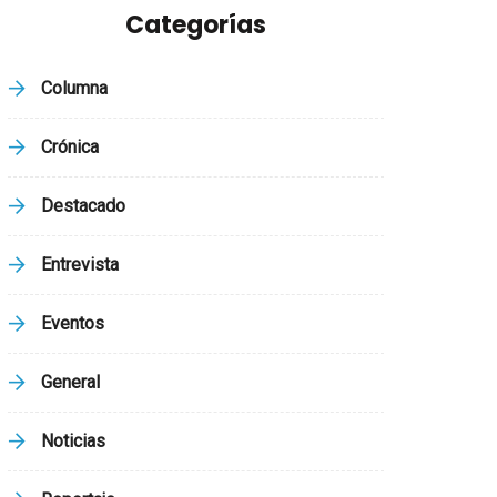
Categorías
Columna
Crónica
Destacado
Entrevista
Eventos
General
Noticias