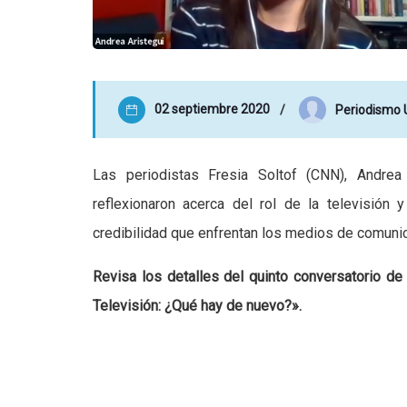
02 septiembre 2020
Periodismo
Las periodistas Fresia Soltof (CNN), Andrea 
reflexionaron acerca del rol de la televisión
credibilidad que enfrentan los medios de comunic
Revisa los detalles del quinto conversatorio d
Televisión: ¿Qué hay de nuevo?».