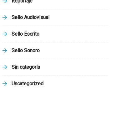
Reportaje
Sello Audiovisual
Sello Escrito
Sello Sonoro
Sin categoría
Uncategorized