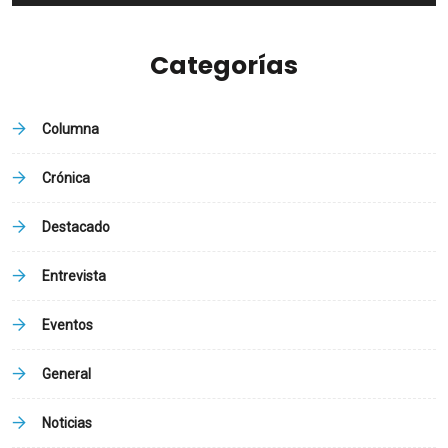
Categorías
Columna
Crónica
Destacado
Entrevista
Eventos
General
Noticias