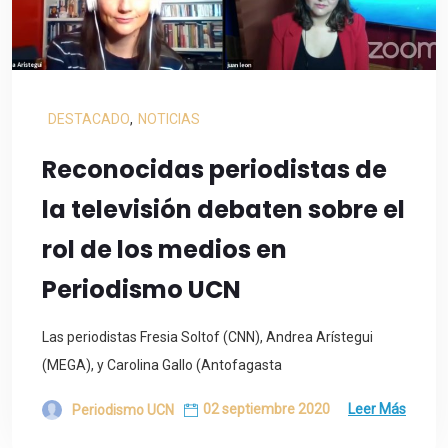
DESTACADO
,
NOTICIAS
Reconocidas periodistas de
la televisión debaten sobre el
rol de los medios en
Periodismo UCN
Las periodistas Fresia Soltof (CNN), Andrea Arístegui
(MEGA), y Carolina Gallo (Antofagasta
02 septiembre 2020
Leer Más
Periodismo UCN