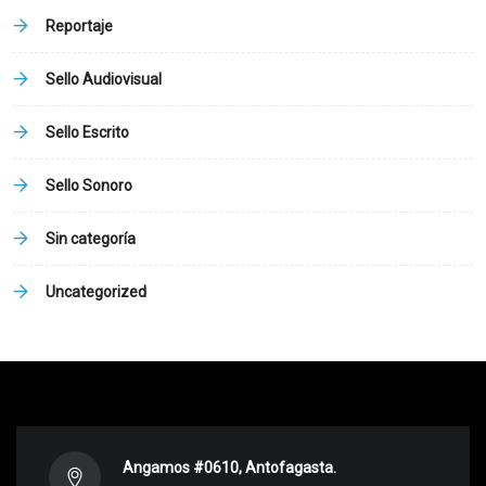
Reportaje
Sello Audiovisual
Sello Escrito
Sello Sonoro
Sin categoría
Uncategorized
Angamos #0610, Antofagasta.