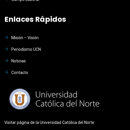
Enlaces Rápidos
Misión – Visión
Periodismo UCN
Noticias
Contacto
Visitar página de la Universidad Católica del Norte