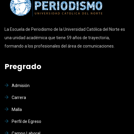
La Escuela de Periodismo de la Universidad Católica del Norte es
una unidad académica que tiene 59 años de trayectoria,
formando a los profesionales del área de comunicaciones.
Pregrado
Admisión
Carrera
Malla
Perfil de Egreso
Campo Laboral