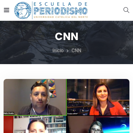
CNN
Inicio
CNN