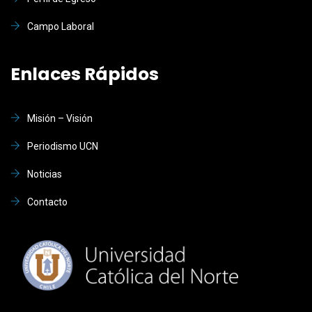
Campo Laboral
Enlaces Rápidos
Misión – Visión
Periodismo UCN
Noticias
Contacto