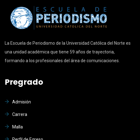
La Escuela de Periodismo de la Universidad Católica del Norte es
una unidad académica que tiene 59 años de trayectoria,
formando a los profesionales del área de comunicaciones.
Pregrado
Admisión
Carrera
Malla
Perfil de Egreso