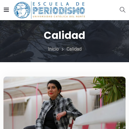
Calidad
Inicio
Calidad