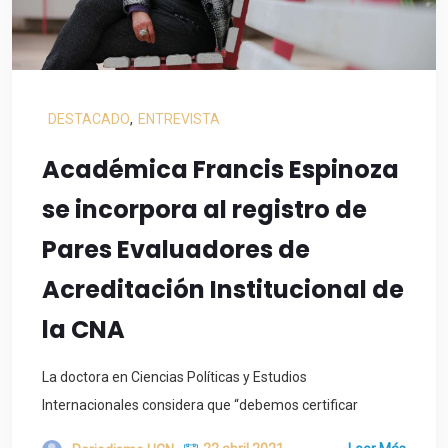
DESTACADO
,
ENTREVISTA
Académica Francis Espinoza
se incorpora al registro de
Pares Evaluadores de
Acreditación Institucional de
la CNA
La doctora en Ciencias Políticas y Estudios
Internacionales considera que “debemos certificar