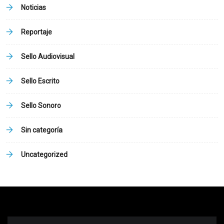
Noticias
Reportaje
Sello Audiovisual
Sello Escrito
Sello Sonoro
Sin categoría
Uncategorized