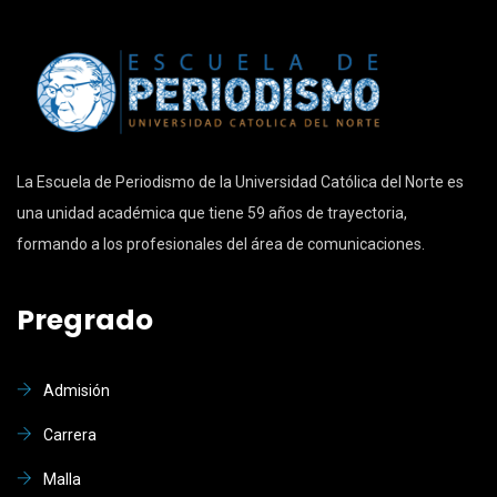
La Escuela de Periodismo de la Universidad Católica del Norte es
una unidad académica que tiene 59 años de trayectoria,
formando a los profesionales del área de comunicaciones.
Pregrado
Admisión
Carrera
Malla