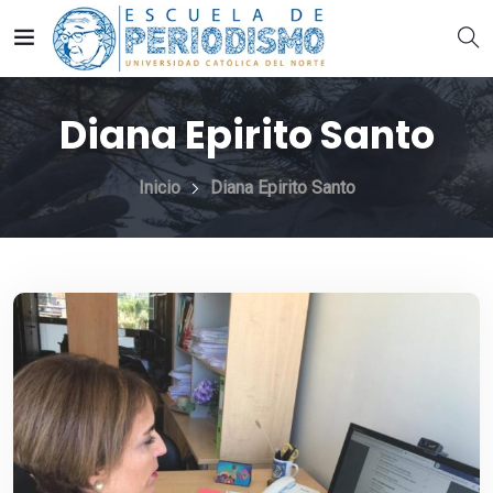
Diana Epirito Santo
Inicio
Diana Epirito Santo