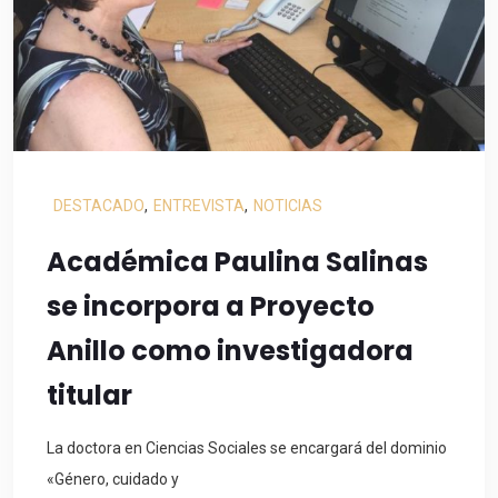
DESTACADO
,
ENTREVISTA
,
NOTICIAS
Académica Paulina Salinas
se incorpora a Proyecto
Anillo como investigadora
titular
La doctora en Ciencias Sociales se encargará del dominio
«Género, cuidado y