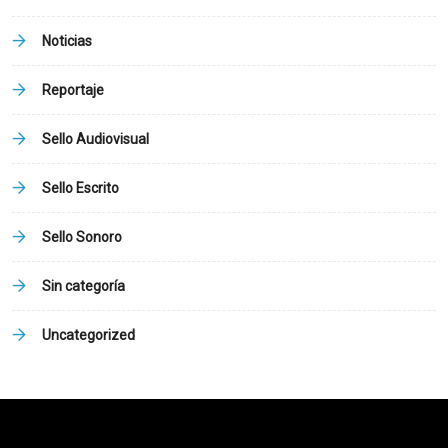
Noticias
Reportaje
Sello Audiovisual
Sello Escrito
Sello Sonoro
Sin categoría
Uncategorized