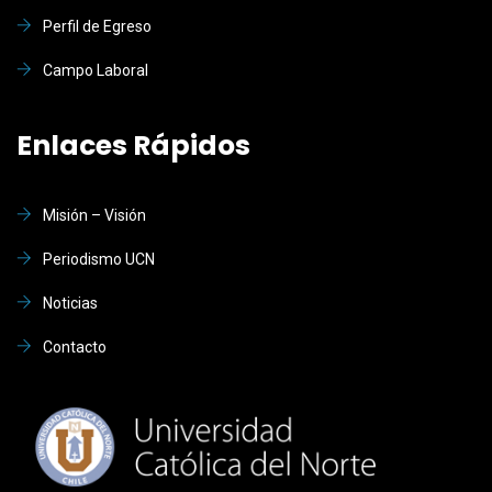
Perfil de Egreso
Campo Laboral
Enlaces Rápidos
Misión – Visión
Periodismo UCN
Noticias
Contacto