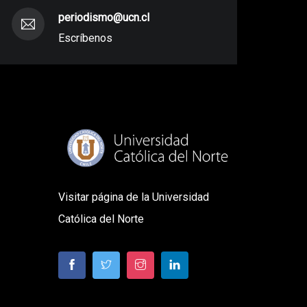
periodismo@ucn.cl
Escríbenos
Visitar página de la Universidad
Católica del Norte