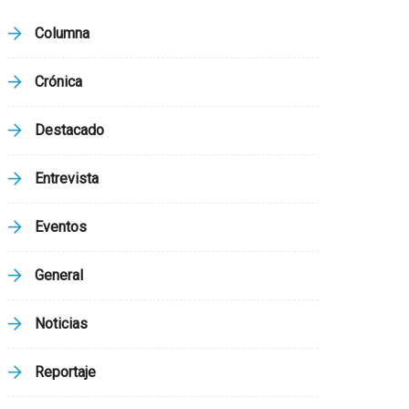
Columna
Crónica
Destacado
Entrevista
Eventos
General
Noticias
Reportaje