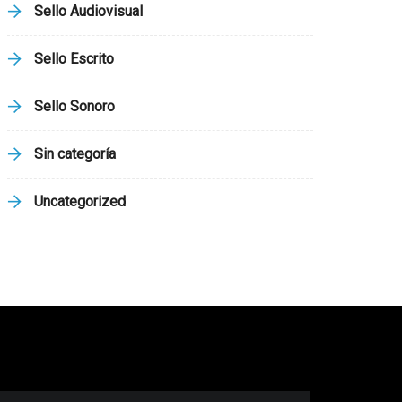
Sello Audiovisual
Sello Escrito
Sello Sonoro
Sin categoría
Uncategorized