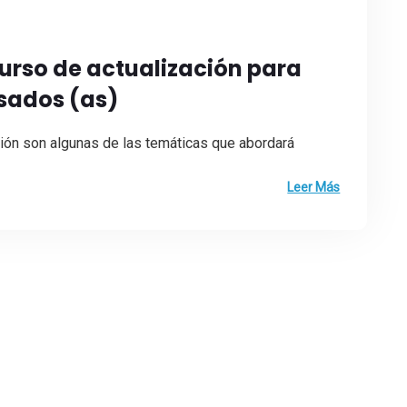
urso de actualización para
esados (as)
ción son algunas de las temáticas que abordará
Leer Más