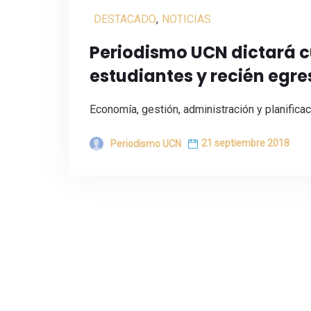
DESTACADO
,
NOTICIAS
Periodismo UCN dictará c
estudiantes y recién egr
Economía, gestión, administración y planifica
21 septiembre 2018
Periodismo UCN