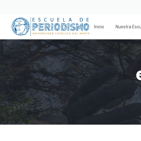
Inicio
Nuestra Esc