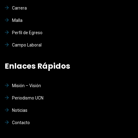
Carrera
Malla
Perfil de Egreso
Campo Laboral
Enlaces Rápidos
Misión – Visión
Periodismo UCN
Noticias
Contacto