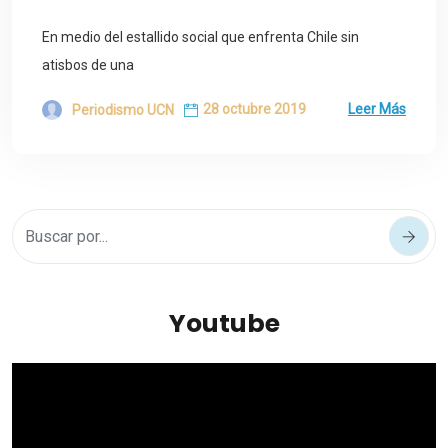
En medio del estallido social que enfrenta Chile sin
atisbos de una
28 octubre 2019
Leer Más
Periodismo UCN
Youtube
Reproductor
de
vídeo