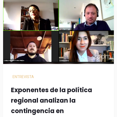
ENTREVISTA
Exponentes de la política
regional analizan la
contingencia en