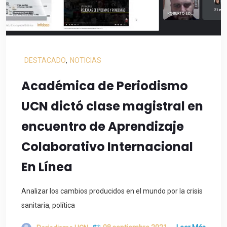
DESTACADO
,
NOTICIAS
Académica de Periodismo
UCN dictó clase magistral en
encuentro de Aprendizaje
Colaborativo Internacional
En Línea
Analizar los cambios producidos en el mundo por la crisis
sanitaria, política