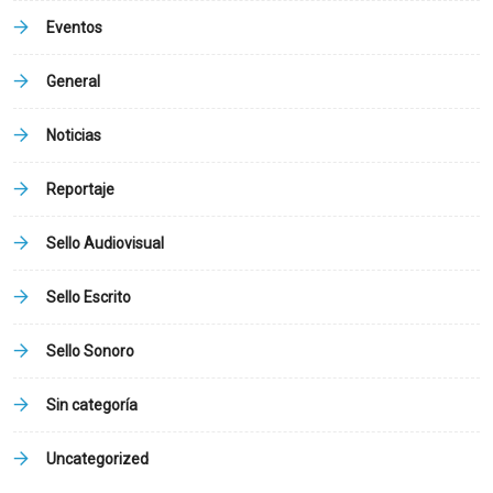
Eventos
General
Noticias
Reportaje
Sello Audiovisual
Sello Escrito
Sello Sonoro
Sin categoría
Uncategorized