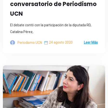
conversatorio de Periodismo
UCN
El debate contó con la participación de la diputada RD,
Catalina Pérez,
24 agosto 2020
Leer Más
Periodismo UCN