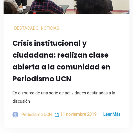
DESTACADO
,
NOTICIAS
Crisis institucional y
ciudadana: realizan clase
abierta a la comunidad en
Periodismo UCN
En el marco de una serie de actividades destinadas a la
discusión
11 noviembre 2019
Leer Más
Periodismo UCN