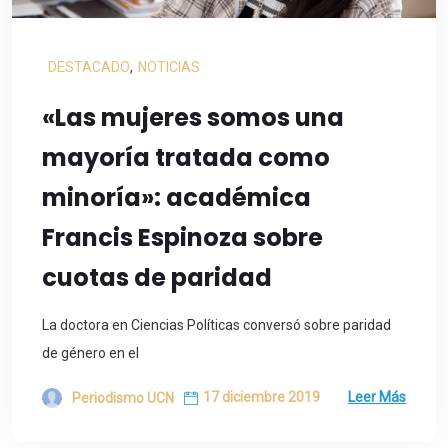
DESTACADO
,
NOTICIAS
«Las mujeres somos una
mayoría tratada como
minoría»: académica
Francis Espinoza sobre
cuotas de paridad
La doctora en Ciencias Políticas conversó sobre paridad
de género en el
17 diciembre 2019
Leer Más
Periodismo UCN