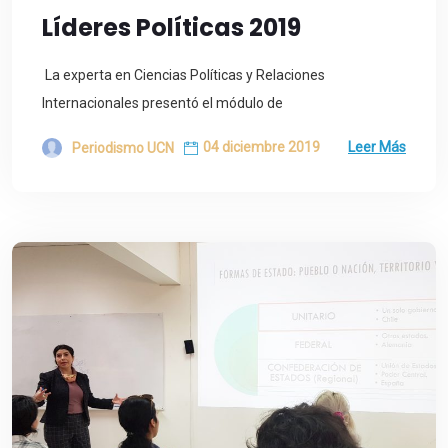
Líderes Políticas 2019
La experta en Ciencias Políticas y Relaciones
Internacionales presentó el módulo de
04 diciembre 2019
Leer Más
Periodismo UCN