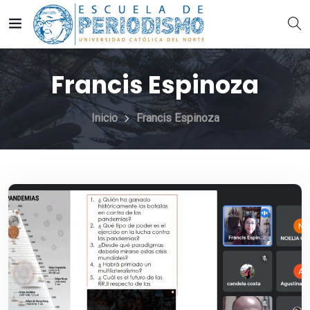
Francis Espinoza
Inicio
Francis Espinoza