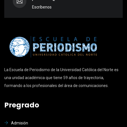
Escríbenos
La Escuela de Periodismo de la Universidad Católica del Norte es
una unidad académica que tiene 59 años de trayectoria,
formando a los profesionales del área de comunicaciones.
Pregrado
Admisión