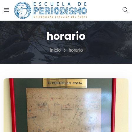
horario
Inicio
horario