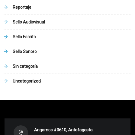
Reportaje
Sello Audiovisual
Sello Escrito
Sello Sonoro
Sin categoría
Uncategorized
Angamos #0610, Antofagasta.