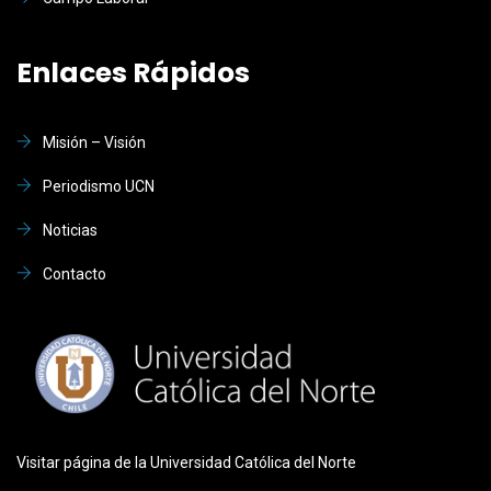
Enlaces Rápidos
Misión – Visión
Periodismo UCN
Noticias
Contacto
Visitar página de la Universidad Católica del Norte