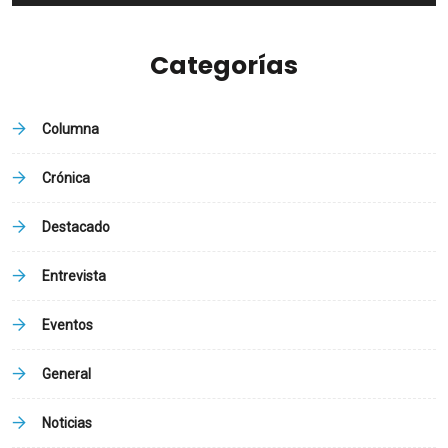
Categorías
Columna
Crónica
Destacado
Entrevista
Eventos
General
Noticias