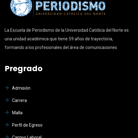
La Escuela de Periodismo de la Universidad Católica del Norte es
una unidad académica que tiene 59 años de trayectoria,
formando a los profesionales del área de comunicaciones.
Pregrado
Admisión
Carrera
Malla
Perfil de Egreso
Campo Laboral