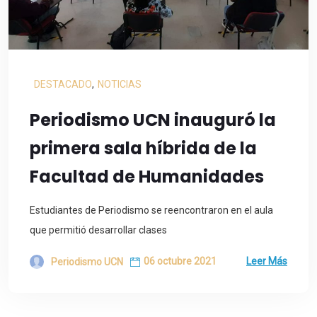
DESTACADO
,
NOTICIAS
Periodismo UCN inauguró la
primera sala híbrida de la
Facultad de Humanidades
Estudiantes de Periodismo se reencontraron en el aula
que permitió desarrollar clases
06 octubre 2021
Leer Más
Periodismo UCN