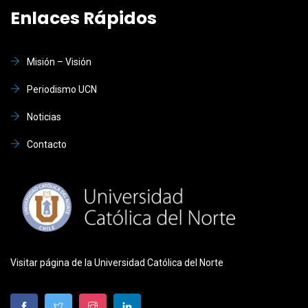
Enlaces Rápidos
Misión – Visión
Periodismo UCN
Noticias
Contacto
Visitar página de la Universidad Católica del Norte