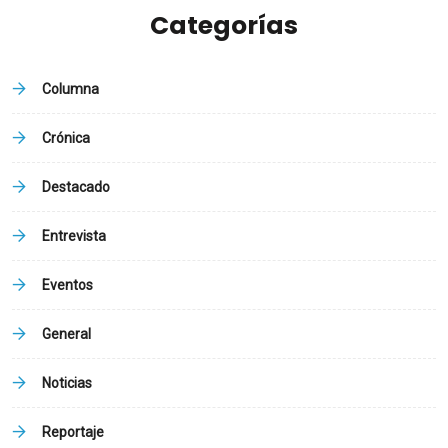
Categorías
Columna
Crónica
Destacado
Entrevista
Eventos
General
Noticias
Reportaje