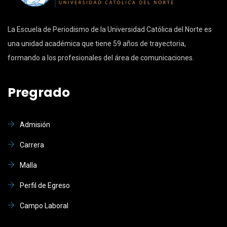
La Escuela de Periodismo de la Universidad Católica del Norte es
una unidad académica que tiene 59 años de trayectoria,
formando a los profesionales del área de comunicaciones.
Pregrado
Admisión
Carrera
Malla
Perfil de Egreso
Campo Laboral