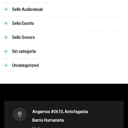
Sello Audiovisual
Sello Escrito
Sello Sonoro
Sin categoría
Uncategorized
Angamos #0610, Antofagasta.
Barrio Humanista