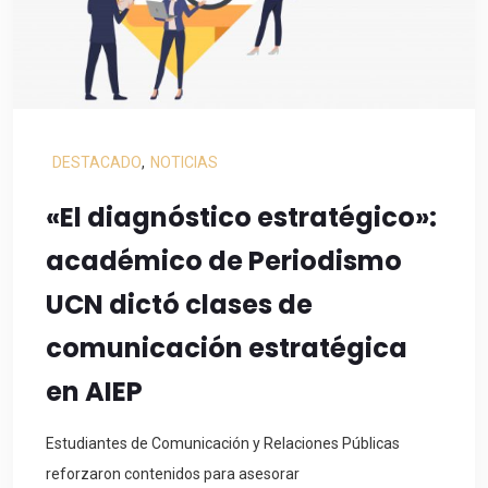
DESTACADO
,
NOTICIAS
«El diagnóstico estratégico»:
académico de Periodismo
UCN dictó clases de
comunicación estratégica
en AIEP
Estudiantes de Comunicación y Relaciones Públicas
reforzaron contenidos para asesorar