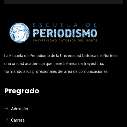
La Escuela de Periodismo de la Universidad Católica del Norte es
una unidad académica que tiene 59 años de trayectoria,
formando a los profesionales del área de comunicaciones.
Pregrado
Admisión
Carrera