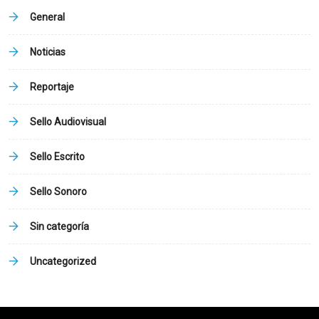
General
Noticias
Reportaje
Sello Audiovisual
Sello Escrito
Sello Sonoro
Sin categoría
Uncategorized