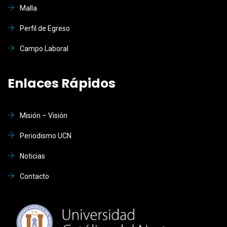
Malla
Perfil de Egreso
Campo Laboral
Enlaces Rápidos
Misión – Visión
Periodismo UCN
Noticias
Contacto