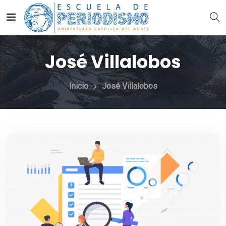
José Villalobos
Inicio
José Villalobos