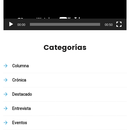
00:00
00:50
Categorías
Columna
Crónica
Destacado
Entrevista
Eventos