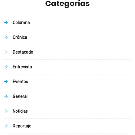
Categorías
Columna
Crónica
Destacado
Entrevista
Eventos
General
Noticias
Reportaje