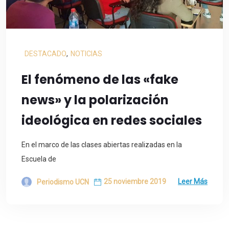
DESTACADO
,
NOTICIAS
El fenómeno de las «fake
news» y la polarización
ideológica en redes sociales
En el marco de las clases abiertas realizadas en la
Escuela de
25 noviembre 2019
Leer Más
Periodismo UCN