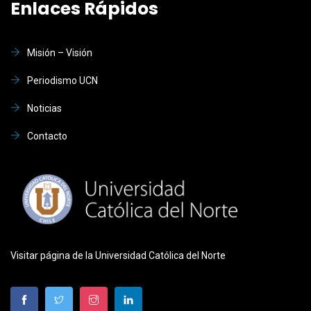
Enlaces Rápidos
Misión – Visión
Periodismo UCN
Noticias
Contacto
Visitar página de la Universidad Católica del Norte