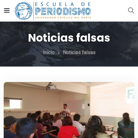
Noticias falsas
Inicio
Noticias falsas