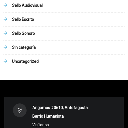
Sello Audiovisual
Sello Escrito
Sello Sonoro
Sin categoría
Uncategorized
Angamos #0610, Antofagasta.
Barrio Humanista
Visítanos