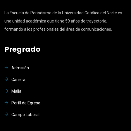
La Escuela de Periodismo de la Universidad Católica del Norte es
una unidad académica que tiene 59 años de trayectoria,
formando a los profesionales del área de comunicaciones.
Pregrado
Admisión
Carrera
Malla
Perfil de Egreso
Campo Laboral