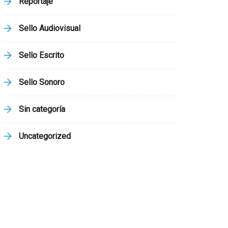
Reportaje
Sello Audiovisual
Sello Escrito
Sello Sonoro
Sin categoría
Uncategorized