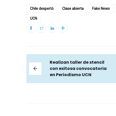
Chile despertó
Clase abierta
Fake News
UCN
Realizan taller de stencil
con exitosa convocatoria
en Periodismo UCN