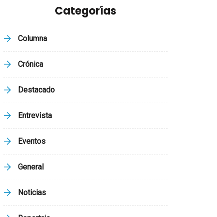
Categorías
Columna
Crónica
Destacado
Entrevista
Eventos
General
Noticias