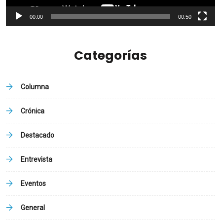
00:00
00:50
Categorías
Columna
Crónica
Destacado
Entrevista
Eventos
General