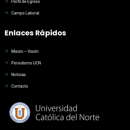
Perfil de Egreso
Campo Laboral
Enlaces Rápidos
Misión – Visión
Periodismo UCN
Noticias
Contacto