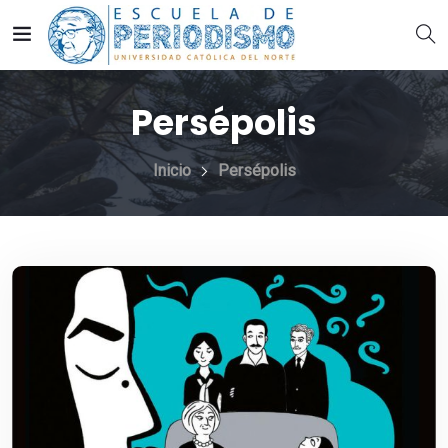
Persépolis
Inicio
Persépolis