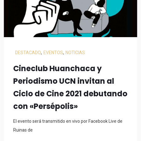
DESTACADO
,
EVENTOS
,
NOTICIAS
Cineclub Huanchaca y
Periodismo UCN invitan al
Ciclo de Cine 2021 debutando
con «Persépolis»
El evento será transmitido en vivo por Facebook Live de
Ruinas de