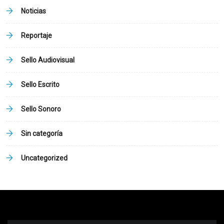
Noticias
Reportaje
Sello Audiovisual
Sello Escrito
Sello Sonoro
Sin categoría
Uncategorized