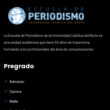
La Escuela de Periodismo de la Universidad Católica del Norte es
una unidad académica que tiene 59 años de trayectoria,
formando a los profesionales del área de comunicaciones.
Pregrado
Admisión
Carrera
Malla