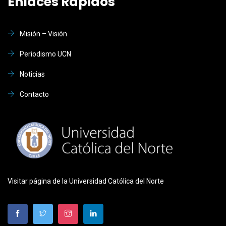
Enlaces Rápidos
Misión – Visión
Periodismo UCN
Noticias
Contacto
Visitar página de la Universidad Católica del Norte