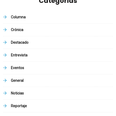
Categorías
Columna
Crónica
Destacado
Entrevista
Eventos
General
Noticias
Reportaje