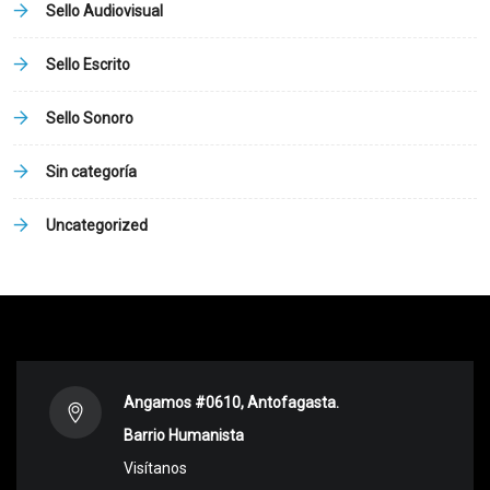
Sello Audiovisual
Sello Escrito
Sello Sonoro
Sin categoría
Uncategorized
Angamos #0610, Antofagasta.
Barrio Humanista
Visítanos