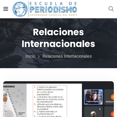
Relaciones
Internacionales
Inicio
Relaciones Internacionales