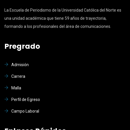
La Escuela de Periodismo de la Universidad Católica del Norte es
una unidad académica que tiene 59 años de trayectoria,
formando a los profesionales del área de comunicaciones.
Pregrado
Admisión
Carrera
Malla
Perfil de Egreso
Campo Laboral