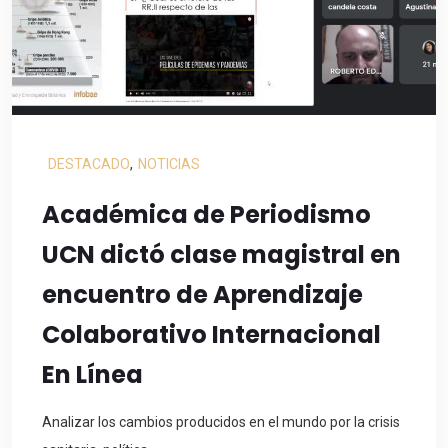
DESTACADO
,
NOTICIAS
Académica de Periodismo
UCN dictó clase magistral en
encuentro de Aprendizaje
Colaborativo Internacional
En Línea
Analizar los cambios producidos en el mundo por la crisis