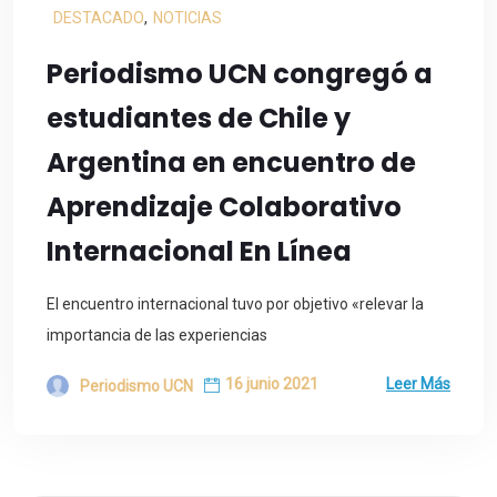
DESTACADO
,
NOTICIAS
Periodismo UCN congregó a
estudiantes de Chile y
Argentina en encuentro de
Aprendizaje Colaborativo
Internacional En Línea
El encuentro internacional tuvo por objetivo «relevar la
importancia de las experiencias
16 junio 2021
Leer Más
Periodismo UCN