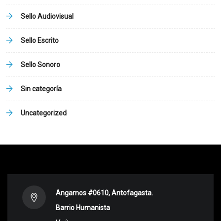
Sello Audiovisual
Sello Escrito
Sello Sonoro
Sin categoría
Uncategorized
Angamos #0610, Antofagasta.
Barrio Humanista