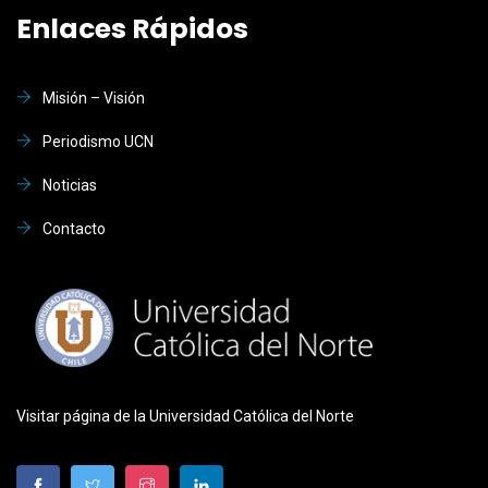
Enlaces Rápidos
Misión – Visión
Periodismo UCN
Noticias
Contacto
Visitar página de la Universidad Católica del Norte