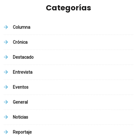
Categorías
Columna
Crónica
Destacado
Entrevista
Eventos
General
Noticias
Reportaje