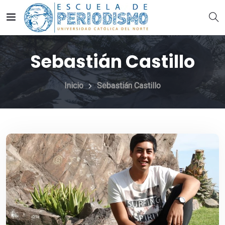
Sebastián Castillo
Inicio
Sebastián Castillo