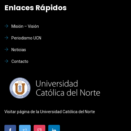
Enlaces Rápidos
Misión – Visión
Periodismo UCN
Noticias
Contacto
Visitar página de la Universidad Católica del Norte