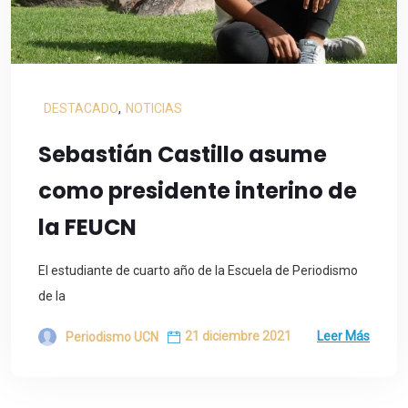
DESTACADO
,
NOTICIAS
Sebastián Castillo asume
como presidente interino de
la FEUCN
El estudiante de cuarto año de la Escuela de Periodismo
de la
21 diciembre 2021
Leer Más
Periodismo UCN