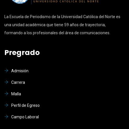
La Escuela de Periodismo de la Universidad Católica del Norte es
una unidad académica que tiene 59 años de trayectoria,
formando a los profesionales del área de comunicaciones.
Pregrado
Admisión
Carrera
Malla
Perfil de Egreso
Campo Laboral