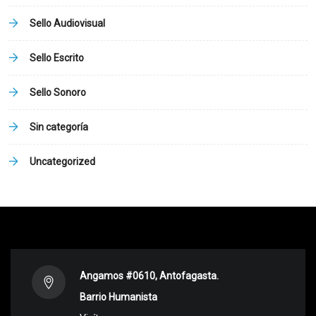
Sello Audiovisual
Sello Escrito
Sello Sonoro
Sin categoría
Uncategorized
Angamos #0610, Antofagasta.
Barrio Humanista