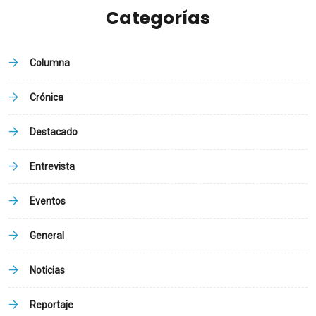
Categorías
Columna
Crónica
Destacado
Entrevista
Eventos
General
Noticias
Reportaje