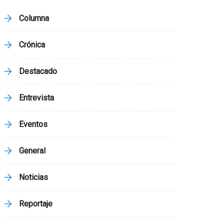
Columna
Crónica
Destacado
Entrevista
Eventos
General
Noticias
Reportaje