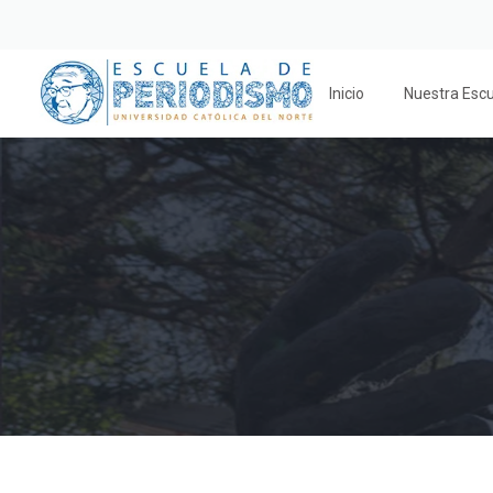
Inicio
Nuestra Esc