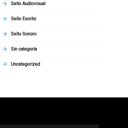
Sello Audiovisual
Sello Escrito
Sello Sonoro
Sin categoría
Uncategorized