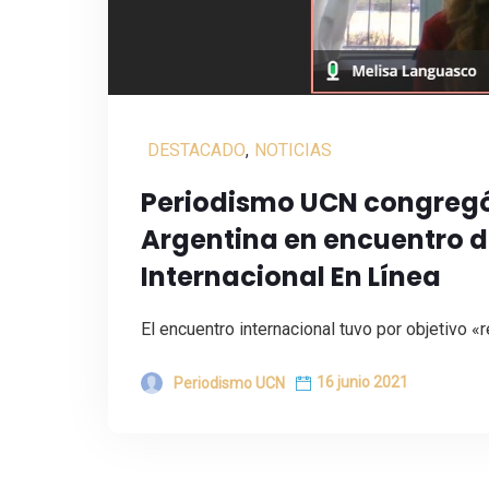
DESTACADO
,
NOTICIAS
Periodismo UCN congregó 
Argentina en encuentro d
Internacional En Línea
El encuentro internacional tuvo por objetivo «
16 junio 2021
Periodismo UCN