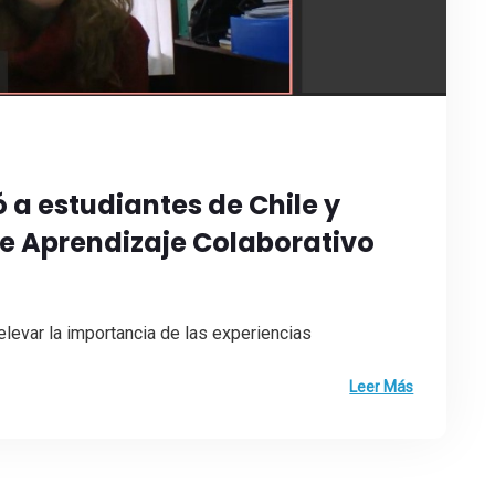
a estudiantes de Chile y
e Aprendizaje Colaborativo
relevar la importancia de las experiencias
Leer Más