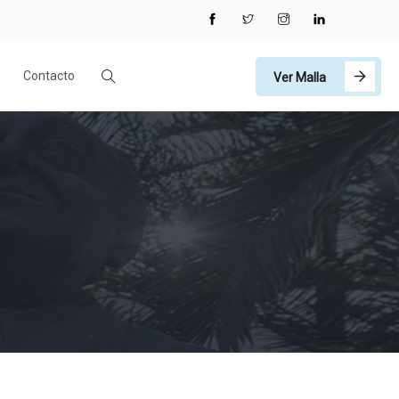
Contacto
Ver Malla