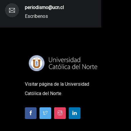
periodismo@ucn.cl
Escríbenos
Visitar página de la Universidad
Católica del Norte