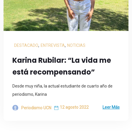
DESTACADO
,
ENTREVISTA
,
NOTICIAS
Karina Rubilar: “La vida me
está recompensando”
Desde muy niña, la actual estudiante de cuarto año de
periodismo, Karina
12 agosto 2022
Leer Más
Periodismo UCN