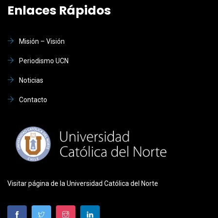
Enlaces Rápidos
Misión – Visión
Periodismo UCN
Noticias
Contacto
Visitar página de la Universidad Católica del Norte