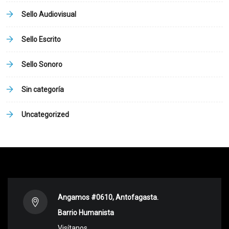
Sello Audiovisual
Sello Escrito
Sello Sonoro
Sin categoría
Uncategorized
Angamos #0610, Antofagasta.
Barrio Humanista
Visítanos