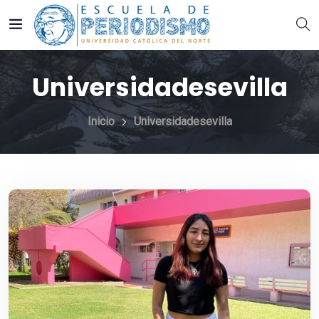
Universidadesevilla
Inicio
Universidadesevilla