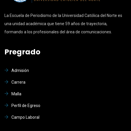
La Escuela de Periodismo de la Universidad Católica del Norte es
una unidad académica que tiene 59 años de trayectoria,
formando a los profesionales del área de comunicaciones.
Pregrado
Admisión
Carrera
Malla
Perfil de Egreso
Campo Laboral