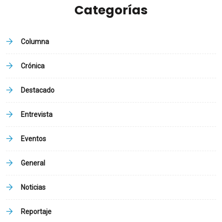
Categorías
Columna
Crónica
Destacado
Entrevista
Eventos
General
Noticias
Reportaje