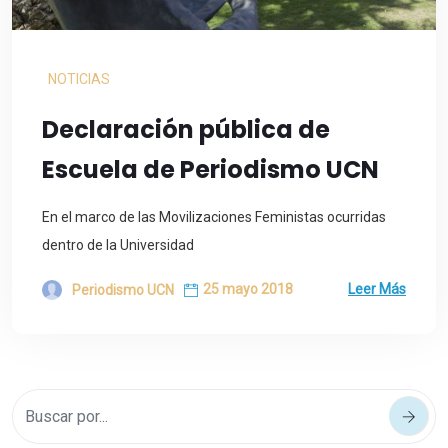
NOTICIAS
Declaración pública de
Escuela de Periodismo UCN
En el marco de las Movilizaciones Feministas ocurridas
dentro de la Universidad
25 mayo 2018
Leer Más
Periodismo UCN