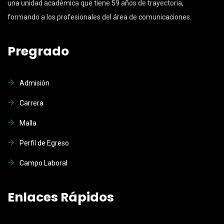
una unidad académica que tiene 59 años de trayectoria,
formando a los profesionales del área de comunicaciones.
Pregrado
Admisión
Carrera
Malla
Perfil de Egreso
Campo Laboral
Enlaces Rápidos