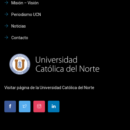
Misión – Visión
Periodismo UCN
Noticias
Contacto
Visitar página de la Universidad Católica del Norte