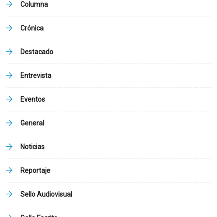
Columna
Crónica
Destacado
Entrevista
Eventos
General
Noticias
Reportaje
Sello Audiovisual