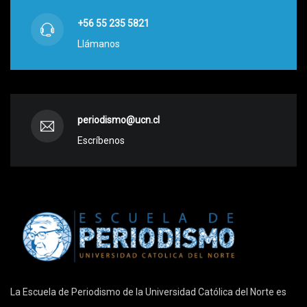
+56 55 235 5821
Llámanos
periodismo@ucn.cl
Escríbenos
La Escuela de Periodismo de la Universidad Católica del Norte es