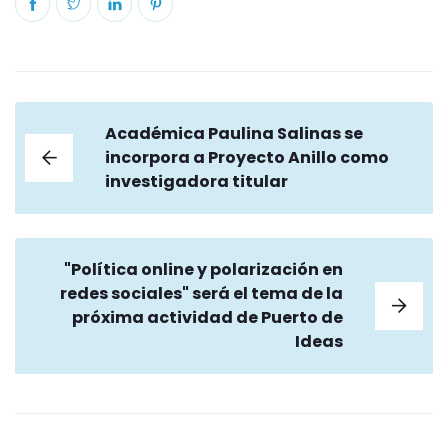
Académica Paulina Salinas se
incorpora a Proyecto Anillo como
investigadora titular
"Política online y polarización en
redes sociales" será el tema de la
próxima actividad de Puerto de
Ideas