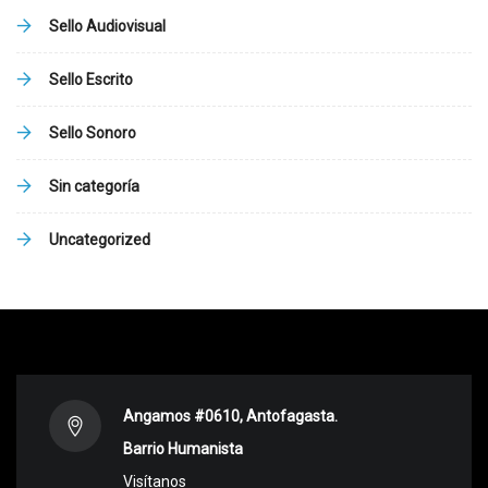
Sello Audiovisual
Sello Escrito
Sello Sonoro
Sin categoría
Uncategorized
Angamos #0610, Antofagasta.
Barrio Humanista
Visítanos