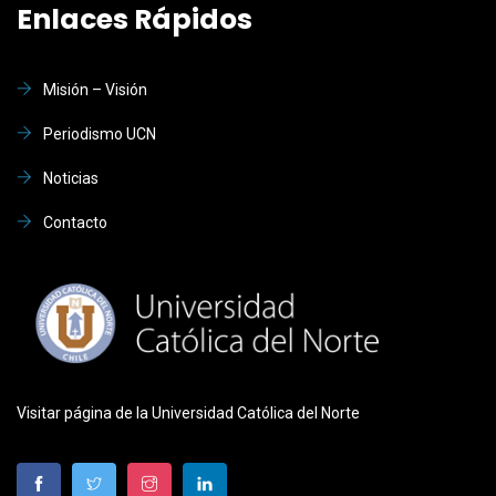
Enlaces Rápidos
Misión – Visión
Periodismo UCN
Noticias
Contacto
Visitar página de la Universidad Católica del Norte