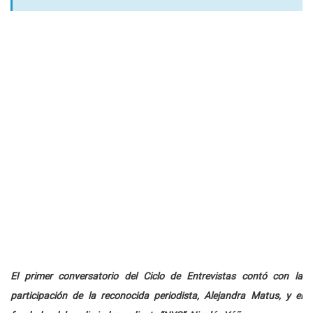
El primer conversatorio del Ciclo de Entrevistas contó con la
participación de la reconocida periodista, Alejandra Matus, y el