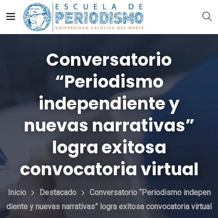
Conversatorio
“Periodismo
independiente y
nuevas narrativas”
logra exitosa
convocatoria virtual
Inicio
Destacado
Conversatorio “Periodismo indepen
diente y nuevas narrativas” logra exitosa convocatoria virtual