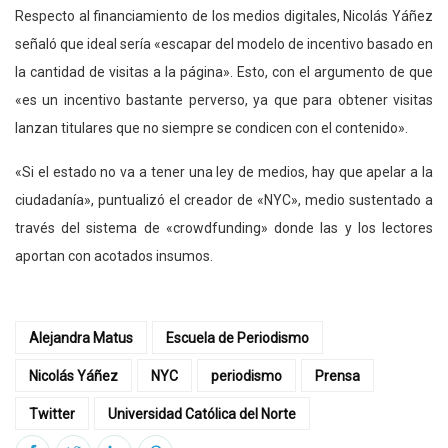
Respecto al financiamiento de los medios digitales, Nicolás Yáñez
señaló que ideal sería «escapar del modelo de incentivo basado en
la cantidad de visitas a la página». Esto, con el argumento de que
«es un incentivo bastante perverso, ya que para obtener visitas
lanzan titulares que no siempre se condicen con el contenido».
«Si el estado no va a tener una ley de medios, hay que apelar a la
ciudadanía», puntualizó el creador de «NYC», medio sustentado a
través del sistema de «crowdfunding» donde las y los lectores
aportan con acotados insumos.
Alejandra Matus
Escuela de Periodismo
Nicolás Yáñez
NYC
periodismo
Prensa
Twitter
Universidad Católica del Norte