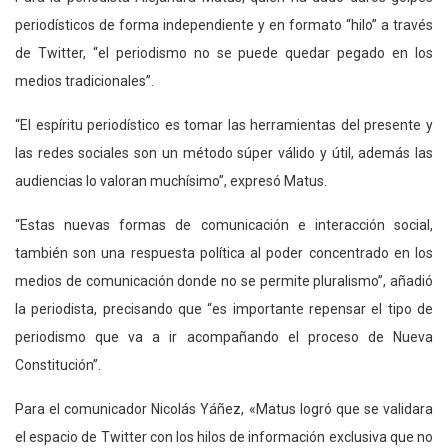
periodísticos de forma independiente y en formato “hilo” a través
de Twitter, “el periodismo no se puede quedar pegado en los
medios tradicionales”.
“El espíritu periodístico es tomar las herramientas del presente y
las redes sociales son un método súper válido y útil, además las
audiencias lo valoran muchísimo”, expresó Matus.
“Estas nuevas formas de comunicación e interacción social,
también son una respuesta política al poder concentrado en los
medios de comunicación donde no se permite pluralismo”, añadió
la periodista, precisando que “es importante repensar el tipo de
periodismo que va a ir acompañando el proceso de Nueva
Constitución”.
Para el comunicador Nicolás Yáñez, «Matus logró que se validara
el espacio de Twitter con los hilos de información exclusiva que no