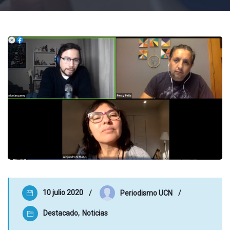
10 julio 2020
Periodismo UCN
Destacado
,
Noticias