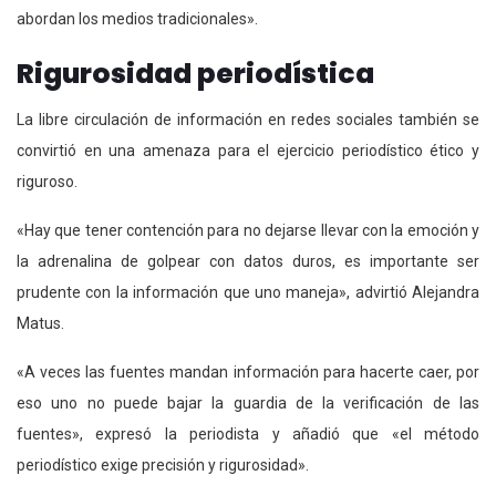
abordan los medios tradicionales».
Rigurosidad periodística
La libre circulación de información en redes sociales también se
convirtió en una amenaza para el ejercicio periodístico ético y
riguroso.
«Hay que tener contención para no dejarse llevar con la emoción y
la adrenalina de golpear con datos duros, es importante ser
prudente con la información que uno maneja», advirtió Alejandra
Matus.
«A veces las fuentes mandan información para hacerte caer, por
eso uno no puede bajar la guardia de la verificación de las
fuentes», expresó la periodista y añadió que «el método
periodístico exige precisión y rigurosidad».