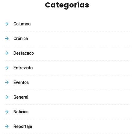
Categorías
Columna
Crónica
Destacado
Entrevista
Eventos
General
Noticias
Reportaje