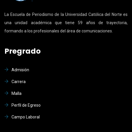
La Escuela de Periodismo de la Universidad Católica del Norte es
una unidad académica que tiene 59 años de trayectoria,
formando a los profesionales del área de comunicaciones.
Pregrado
Admisión
Carrera
Malla
Perfil de Egreso
Campo Laboral