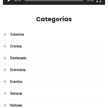
00:00
00:50
Categorías
Columna
Crónica
Destacado
Entrevista
Eventos
General
Noticias