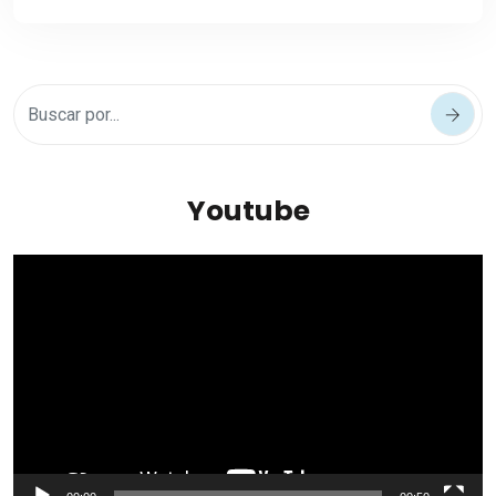
Youtube
Reproductor
de
vídeo