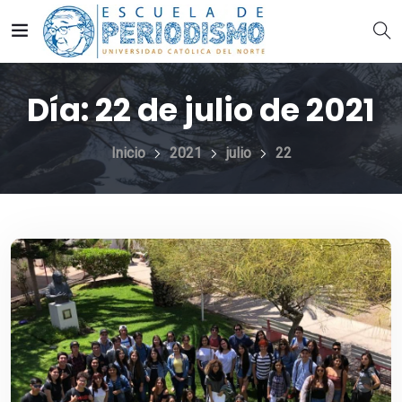
Día:
22 de julio de 2021
Inicio
2021
julio
22