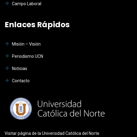
Campo Laboral
Enlaces Rápidos
Misión – Visión
Periodismo UCN
Noticias
Contacto
Visitar página de la Universidad Católica del Norte