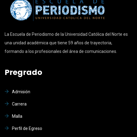
La Escuela de Periodismo de la Universidad Católica del Norte es
una unidad académica que tiene 59 años de trayectoria,
formando a los profesionales del área de comunicaciones.
Pregrado
Admisión
Carrera
Malla
Perfil de Egreso