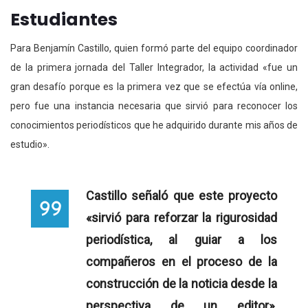
Estudiantes
Para Benjamín Castillo, quien formó parte del equipo coordinador
de la primera jornada del Taller Integrador, la actividad «fue un
gran desafío porque es la primera vez que se efectúa vía online,
pero fue una instancia necesaria que sirvió para reconocer los
conocimientos periodísticos que he adquirido durante mis años de
estudio».
Castillo señaló que este proyecto
«sirvió para reforzar la rigurosidad
periodística, al guiar a los
compañeros en el proceso de la
construcción de la noticia desde la
perspectiva de un editor».