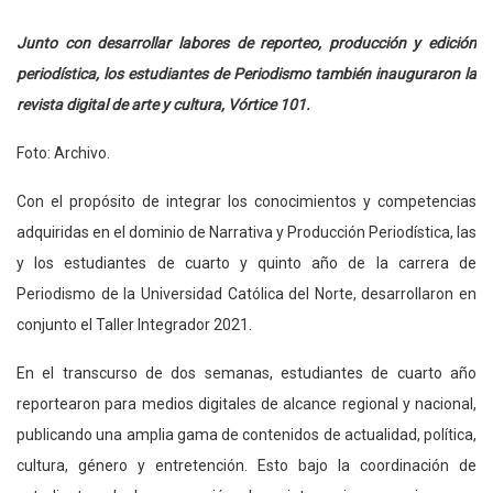
Junto con desarrollar labores de reporteo, producción y edición
periodística, los estudiantes de Periodismo también inauguraron la
revista digital de arte y cultura, Vórtice 101.
Foto: Archivo.
Con el propósito de integrar los conocimientos y competencias
adquiridas en el dominio de Narrativa y Producción Periodística, las
y los estudiantes de cuarto y quinto año de la carrera de
Periodismo de la Universidad Católica del Norte, desarrollaron en
conjunto el Taller Integrador 2021.
En el transcurso de dos semanas, estudiantes de cuarto año
reportearon para medios digitales de alcance regional y nacional,
publicando una amplia gama de contenidos de actualidad, política,
cultura, género y entretención. Esto bajo la coordinación de