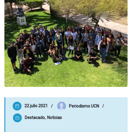
22 julio 2021
Periodismo UCN
Destacado
,
Noticias