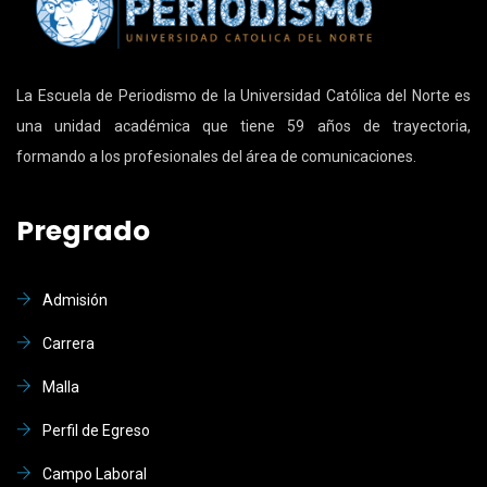
La Escuela de Periodismo de la Universidad Católica del Norte es
una unidad académica que tiene 59 años de trayectoria,
formando a los profesionales del área de comunicaciones.
Pregrado
Admisión
Carrera
Malla
Perfil de Egreso
Campo Laboral