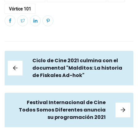
Vórtice 101
Ciclo de Cine 2021 culmina con el
documental "Malditos: La historia
de Fiskales Ad-hok"
Festival Internacional de Cine
Todos Somos Diferentes anuncia
su programación 2021