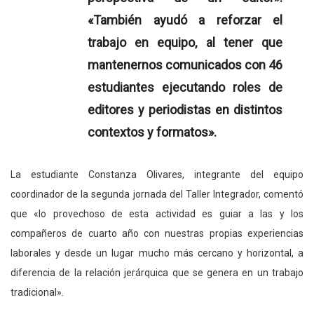
«También ayudó a reforzar el
trabajo en equipo, al tener que
mantenernos comunicados con 46
estudiantes ejecutando roles de
editores y periodistas en distintos
contextos y formatos».
La estudiante Constanza Olivares, integrante del equipo
coordinador de la segunda jornada del Taller Integrador, comentó
que «lo provechoso de esta actividad es guiar a las y los
compañeros de cuarto año con nuestras propias experiencias
laborales y desde un lugar mucho más cercano y horizontal, a
diferencia de la relación jerárquica que se genera en un trabajo
tradicional».