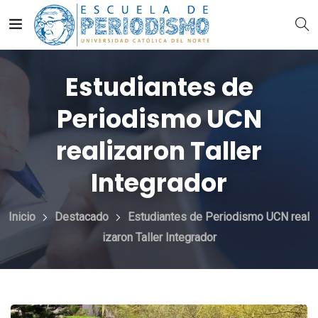
Estudiantes de
Periodismo UCN
realizaron Taller
Integrador
Inicio
Destacado
Estudiantes de Periodismo UCN real
izaron Taller Integrador