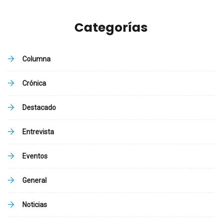
Categorías
Columna
Crónica
Destacado
Entrevista
Eventos
General
Noticias