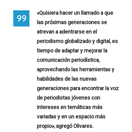
«Quisiera hacer un llamado a que
las próximas generaciones se
atrevan a adentrarse en el
periodismo globalizado y digital, es
tiempo de adaptar y mejorar la
comunicación periodística,
aprovechando las herramientas y
habilidades de las nuevas
generaciones para encontrar la voz
de periodistas jóvenes con
intereses en temáticas más
variadas y en un espacio más
propio», agregó Olivares.