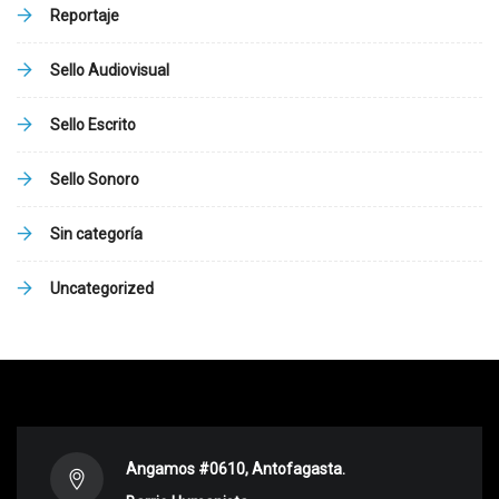
Reportaje
Sello Audiovisual
Sello Escrito
Sello Sonoro
Sin categoría
Uncategorized
Angamos #0610, Antofagasta.