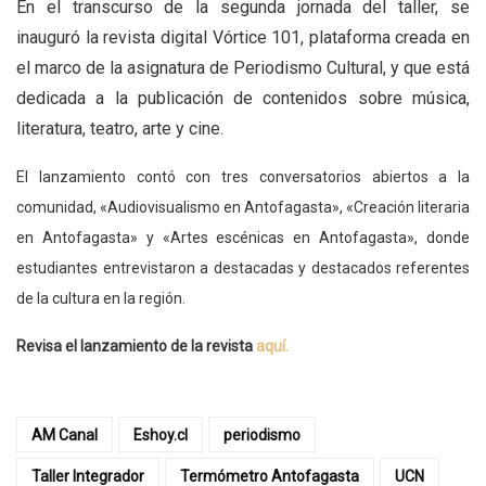
En el transcurso de la segunda jornada del taller, se
inauguró la revista digital Vórtice 101, plataforma creada en
el marco de la asignatura de Periodismo Cultural, y que está
dedicada a la publicación de contenidos sobre música,
literatura, teatro, arte y cine.
El lanzamiento contó con tres conversatorios abiertos a la
comunidad, «Audiovisualismo en Antofagasta», «Creación literaria
en Antofagasta» y «Artes escénicas en Antofagasta», donde
estudiantes entrevistaron a destacadas y destacados referentes
de la cultura en la región.
Revisa el lanzamiento de la revista
aquí.
AM Canal
Eshoy.cl
periodismo
Taller Integrador
Termómetro Antofagasta
UCN