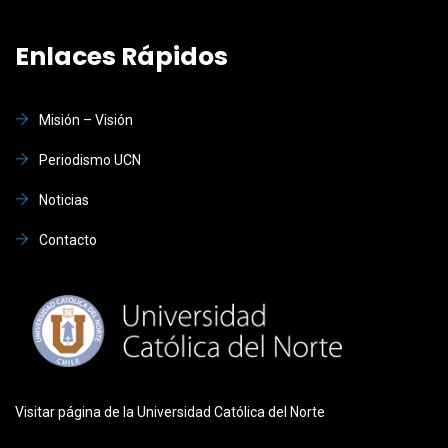
Enlaces Rápidos
Misión – Visión
Periodismo UCN
Noticias
Contacto
Visitar página de la Universidad Católica del Norte