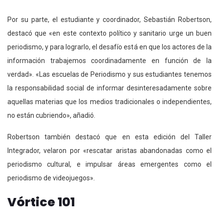
Por su parte, el estudiante y coordinador, Sebastián Robertson,
destacó que «en este contexto político y sanitario urge un buen
periodismo, y para lograrlo, el desafío está en que los actores de la
información trabajemos coordinadamente en función de la
verdad». «Las escuelas de Periodismo y sus estudiantes tenemos
la responsabilidad social de informar desinteresadamente sobre
aquellas materias que los medios tradicionales o independientes,
no están cubriendo», añadió.
Robertson también destacó que en esta edición del Taller
Integrador, velaron por «rescatar aristas abandonadas como el
periodismo cultural, e impulsar áreas emergentes como el
periodismo de videojuegos».
Vórtice 101