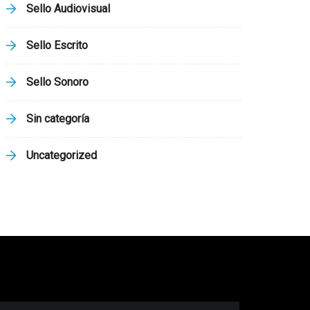
Sello Audiovisual
Sello Escrito
Sello Sonoro
Sin categoría
Uncategorized