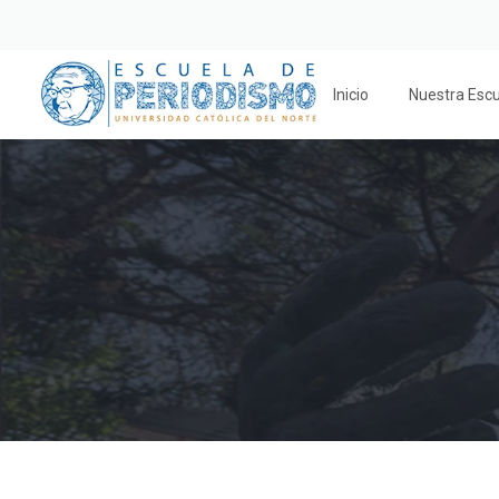
Inicio
Nuestra Esc