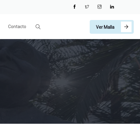
Contacto
Ver Malla