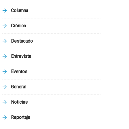
Columna
Crónica
Destacado
Entrevista
Eventos
General
Noticias
Reportaje