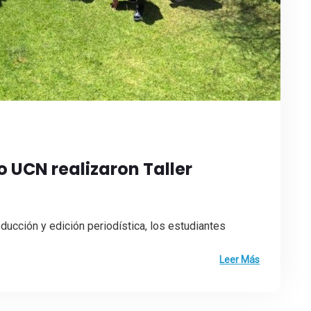
 UCN realizaron Taller
ducción y edición periodística, los estudiantes
Leer Más