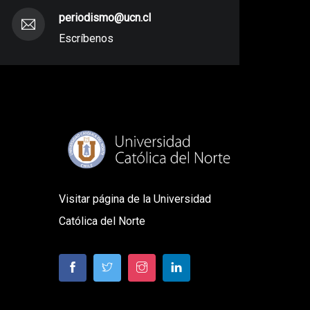
periodismo@ucn.cl
Escríbenos
Visitar página de la Universidad
Católica del Norte