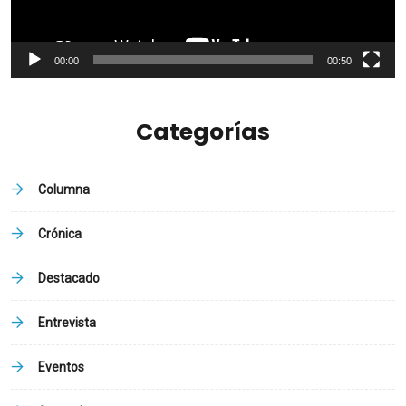
00:00
00:50
Categorías
Columna
Crónica
Destacado
Entrevista
Eventos