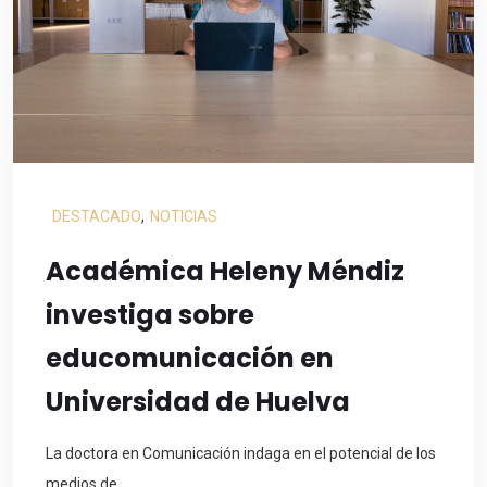
DESTACADO
,
NOTICIAS
Académica Heleny Méndiz
investiga sobre
educomunicación en
Universidad de Huelva
La doctora en Comunicación indaga en el potencial de los
medios de