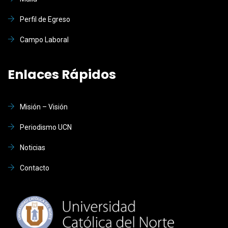
Perfil de Egreso
Campo Laboral
Enlaces Rápidos
Misión – Visión
Periodismo UCN
Noticias
Contacto