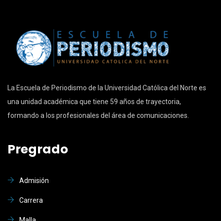
La Escuela de Periodismo de la Universidad Católica del Norte es
una unidad académica que tiene 59 años de trayectoria,
formando a los profesionales del área de comunicaciones.
Pregrado
Admisión
Carrera
Malla