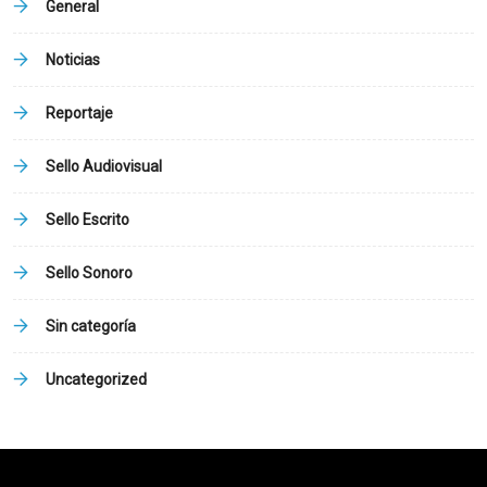
General
Noticias
Reportaje
Sello Audiovisual
Sello Escrito
Sello Sonoro
Sin categoría
Uncategorized