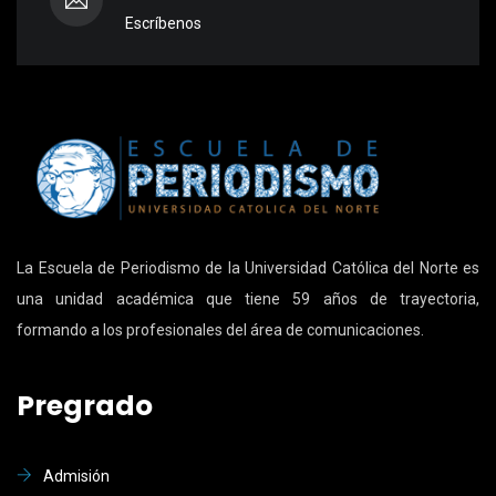
Escríbenos
La Escuela de Periodismo de la Universidad Católica del Norte es
una unidad académica que tiene 59 años de trayectoria,
formando a los profesionales del área de comunicaciones.
Pregrado
Admisión