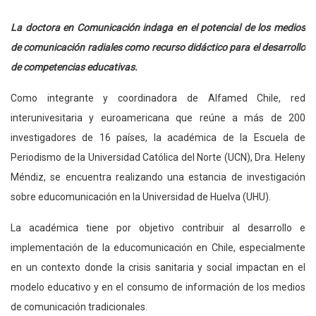
La doctora en Comunicación indaga en el potencial de los medios
de comunicación radiales como recurso didáctico para el desarrollo
de competencias educativas.
Como integrante y coordinadora de Alfamed Chile, red
interunivesitaria y euroamericana que reúne a más de 200
investigadores de 16 países, la académica de la Escuela de
Periodismo de la Universidad Católica del Norte (UCN), Dra. Heleny
Méndiz, se encuentra realizando una estancia de investigación
sobre educomunicación en la Universidad de Huelva (UHU).
La académica tiene por objetivo contribuir al desarrollo e
implementación de la educomunicación en Chile, especialmente
en un contexto donde la crisis sanitaria y social impactan en el
modelo educativo y en el consumo de información de los medios
de comunicación tradicionales.