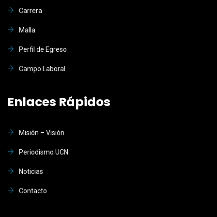
Carrera
Malla
Perfil de Egreso
Campo Laboral
Enlaces Rápidos
Misión – Visión
Periodismo UCN
Noticias
Contacto