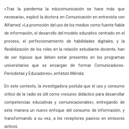
«Tras la pandemia la educomunicación se hace más que
necesaria», explicó la doctora en Comunicación en entrevista con
Alfamed. «La promoción del uso de los medios como fuente fiable
de información, el desarrollo del modelo educativo centrado en el
proceso, el perfeccionamiento de habilidades digitales, y la
flexibilización de los roles en la relación estudiante-docente, han
de ser tópicos que deben estar presentes en los programas
universitarios que se encargan de formar Comunicadores-
Periodistas y Educadores», enfatizó Méndiz.
En este contexto, la investigadora postula que el uso y consumo
crítico de la radio es útil como «recurso didáctico para desarrollar
competencias educativas y comunicacionales», entregando de
esta manera un nuevo enfoque del consumo de información, y
transformando a su vez, a los receptores pasivos en emisores
activos.