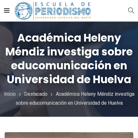
Académica Heleny
Méndiz investiga sobre
educomunicación en
Universidad de Huelva
Inicio
Destacado
Académica Heleny Méndiz investiga
sobre educomunicación en Universidad de Huelva