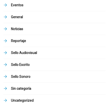
Eventos
General
Noticias
Reportaje
Sello Audiovisual
Sello Escrito
Sello Sonoro
Sin categoría
Uncategorized