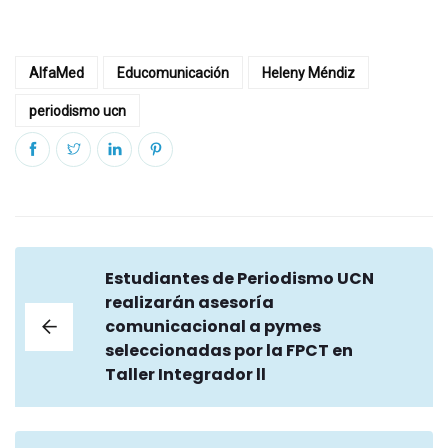
AlfaMed
Educomunicación
Heleny Méndiz
periodismo ucn
Estudiantes de Periodismo UCN
realizarán asesoría
comunicacional a pymes
seleccionadas por la FPCT en
Taller Integrador ll