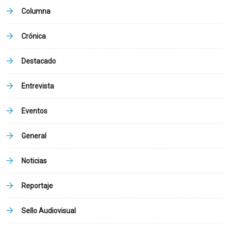
Columna
Crónica
Destacado
Entrevista
Eventos
General
Noticias
Reportaje
Sello Audiovisual