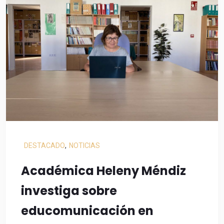
DESTACADO
,
NOTICIAS
Académica Heleny Méndiz
investiga sobre
educomunicación en