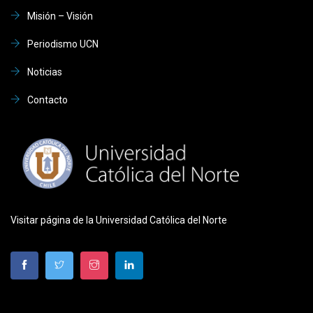
Misión – Visión
Periodismo UCN
Noticias
Contacto
Visitar página de la Universidad Católica del Norte