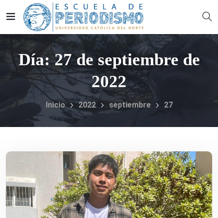
Día:
27 de septiembre de
2022
Inicio
2022
septiembre
27