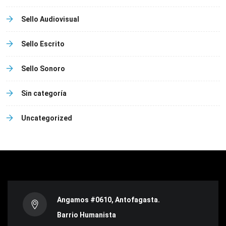
Sello Audiovisual
Sello Escrito
Sello Sonoro
Sin categoría
Uncategorized
Angamos #0610, Antofagasta.
Barrio Humanista