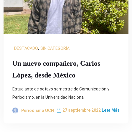
DESTACADO
,
SIN CATEGORÍA
Un nuevo compañero, Carlos
López, desde México
Estudiante de octavo semestre de Comunicación y
Periodismo, en la Universidad Nacional
27 septiembre 2022
Leer Más
Periodismo UCN