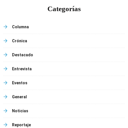
Categorías
Columna
Crónica
Destacado
Entrevista
Eventos
General
Noticias
Reportaje