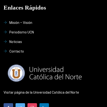
Enlaces Rápidos
Misión – Visión
Periodismo UCN
Noticias
Contacto
Visitar página de la Universidad Católica del Norte