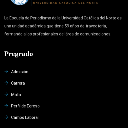
La Escuela de Periodismo de la Universidad Católica del Norte es
una unidad académica que tiene 59 años de trayectoria,
formando a los profesionales del área de comunicaciones.
Pregrado
Admisión
Carrera
Malla
Perfil de Egreso
Campo Laboral