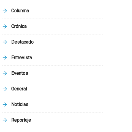
Columna
Crónica
Destacado
Entrevista
Eventos
General
Noticias
Reportaje