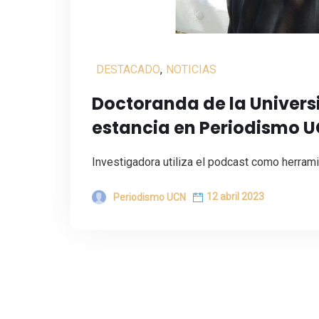
DESTACADO
,
NOTICIAS
Doctoranda de la Univers
estancia en Periodismo 
Investigadora utiliza el podcast como herrami
12 abril 2023
Periodismo UCN