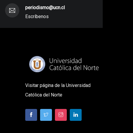
periodismo@ucn.cl
Escríbenos
Visitar página de la Universidad
Católica del Norte