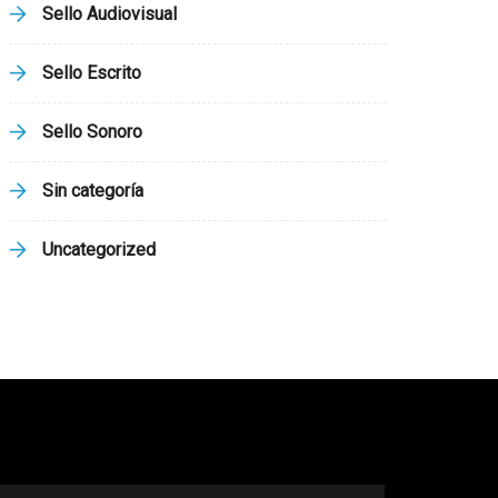
Sello Audiovisual
Sello Escrito
Sello Sonoro
Sin categoría
Uncategorized