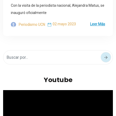
Con la visita de la periodista nacional, Alejandra Matus, se
inauguró oficialmente
02 mayo 2023
Leer Más
Periodismo UCN
Youtube
Reproductor
de
vídeo