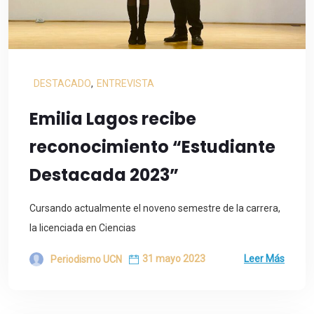
DESTACADO
,
ENTREVISTA
Emilia Lagos recibe
reconocimiento “Estudiante
Destacada 2023”
Cursando actualmente el noveno semestre de la carrera,
la licenciada en Ciencias
31 mayo 2023
Leer Más
Periodismo UCN