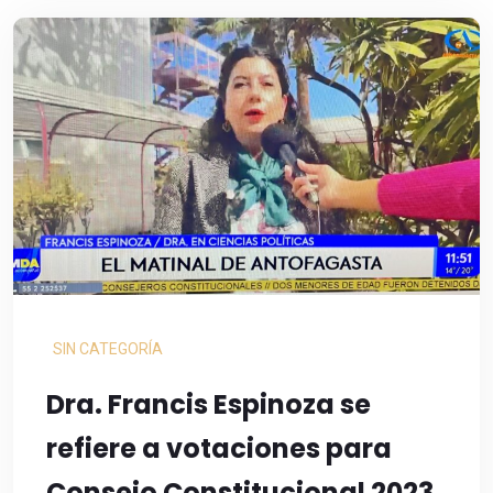
SIN CATEGORÍA
Dra. Francis Espinoza se
refiere a votaciones para
Consejo Constitucional 2023