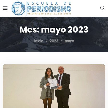
Mes:
mayo 2023
Inicio
2023
mayo