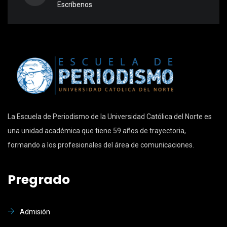
Escríbenos
La Escuela de Periodismo de la Universidad Católica del Norte es
una unidad académica que tiene 59 años de trayectoria,
formando a los profesionales del área de comunicaciones.
Pregrado
Admisión