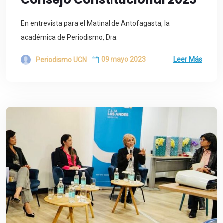
En entrevista para el Matinal de Antofagasta, la
académica de Periodismo, Dra.
09 mayo 2023
Leer Más
Periodismo UCN