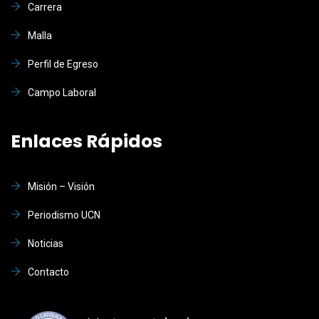
Carrera
Malla
Perfil de Egreso
Campo Laboral
Enlaces Rápidos
Misión – Visión
Periodismo UCN
Noticias
Contacto