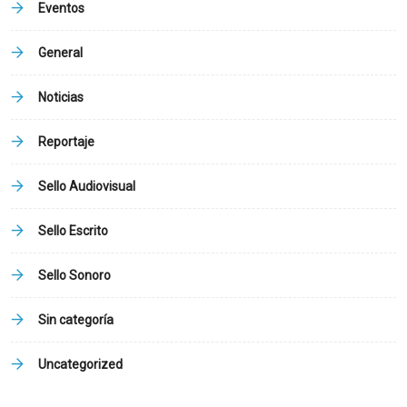
Eventos
General
Noticias
Reportaje
Sello Audiovisual
Sello Escrito
Sello Sonoro
Sin categoría
Uncategorized