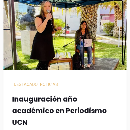
DESTACADO
,
NOTICIAS
Inauguración año
académico en Periodismo
UCN