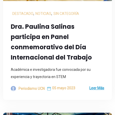
DESTACADO
,
NOTICIAS
,
SIN CATEGORÍA
Dra. Paulina Salinas
participa en Panel
conmemorativo del Día
Internacional del Trabajo
Académica e investigadora fue convocada por su
experiencia y trayectoria en STEM
05 mayo 2023
Leer Más
Periodismo UCN