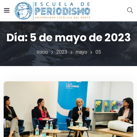
Día:
5 de mayo de 2023
Inicio
2023
mayo
05