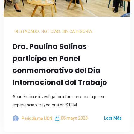
DESTACADO
,
NOTICIAS
,
SIN CATEGORÍA
Dra. Paulina Salinas
participa en Panel
conmemorativo del Día
Internacional del Trabajo
Académica e investigadora fue convocada por su
experiencia y trayectoria en STEM
05 mayo 2023
Leer Más
Periodismo UCN