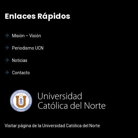
Enlaces Rápidos
Misión – Visión
Periodismo UCN
Noticias
Contacto
Visitar página de la Universidad Católica del Norte