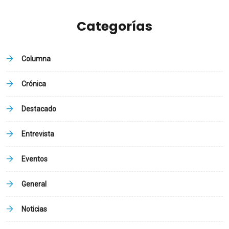
Categorías
Columna
Crónica
Destacado
Entrevista
Eventos
General
Noticias