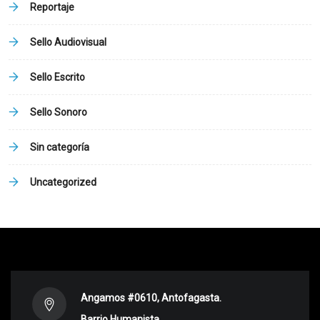
Reportaje
Sello Audiovisual
Sello Escrito
Sello Sonoro
Sin categoría
Uncategorized
Angamos #0610, Antofagasta.
Barrio Humanista