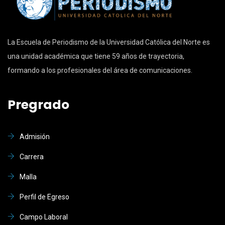
La Escuela de Periodismo de la Universidad Católica del Norte es
una unidad académica que tiene 59 años de trayectoria,
formando a los profesionales del área de comunicaciones.
Pregrado
Admisión
Carrera
Malla
Perfil de Egreso
Campo Laboral