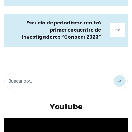
Escuela de periodismo realizó
primer encuentro de
investigadores “Conocer 2023”
Youtube
Reproductor
de