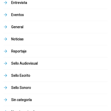
Entrevista
Eventos
General
Noticias
Reportaje
Sello Audiovisual
Sello Escrito
Sello Sonoro
Sin categoría