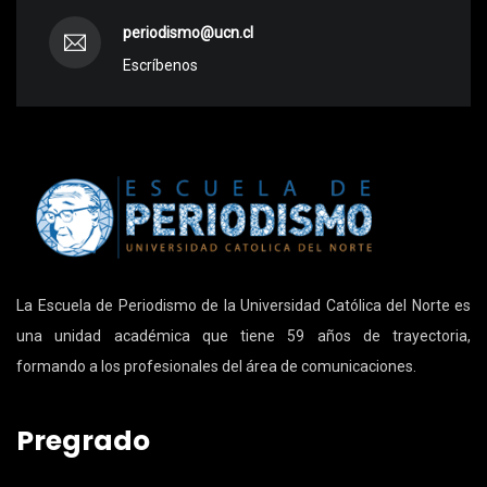
periodismo@ucn.cl
Escríbenos
La Escuela de Periodismo de la Universidad Católica del Norte es
una unidad académica que tiene 59 años de trayectoria,
formando a los profesionales del área de comunicaciones.
Pregrado