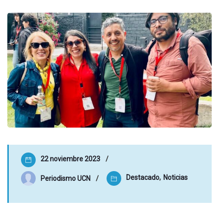
22 noviembre 2023
Destacado
,
Noticias
Periodismo UCN