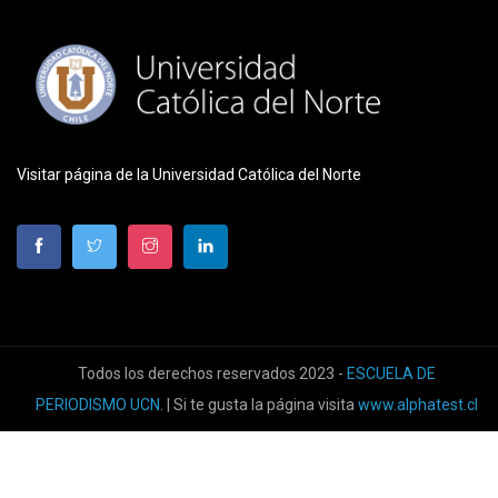
Visitar página de la Universidad Católica del Norte
Todos los derechos reservados 2023 -
ESCUELA DE
PERIODISMO UCN
. | Si te gusta la página visita
www.alphatest.cl