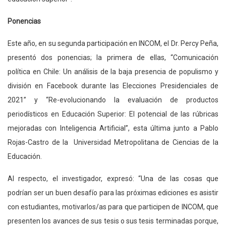
Ponencias
Este año, en su segunda participación en INCOM, el Dr. Percy Peña,
presentó dos ponencias; la primera de ellas, “Comunicación
política en Chile: Un análisis de la baja presencia de populismo y
división en Facebook durante las Elecciones Presidenciales de
2021” y “Re-evolucionando la evaluación de productos
periodísticos en Educación Superior: El potencial de las rúbricas
mejoradas con Inteligencia Artificial”, esta última junto a Pablo
Rojas-Castro de la Universidad Metropolitana de Ciencias de la
Educación.
Al respecto, el investigador, expresó: “Una de las cosas que
podrían ser un buen desafío para las próximas ediciones es asistir
con estudiantes, motivarlos/as para que participen de INCOM, que
presenten los avances de sus tesis o sus tesis terminadas porque,