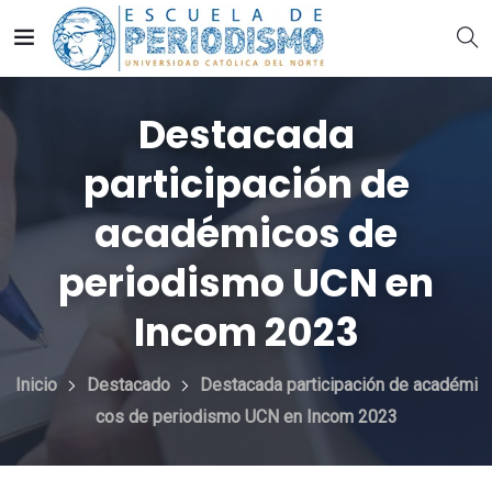
Destacada
participación de
académicos de
periodismo UCN en
Incom 2023
Inicio
Destacado
Destacada participación de académi
cos de periodismo UCN en Incom 2023