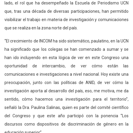
lado, el rol que ha desempeñado la Escuela de Periodismo UCN
que, tras una década de diversas participaciones, han permitido
visibilizar el trabajo en materia de investigación y comunicaciones
que se realiza en la zona norte del país.
“El crecimiento de INCOM ha sido sistemático, paulatino, en la UCN
ha significado que los colegas se han comenzado a sumar y se
han ido incluyendo en esta lógica de ver en este Congreso una
oportunidad de intercambio, de ver cómo están las
comunicaciones e investigaciones a nivel nacional. Hoy existe una
preocupación, junto con las políticas de ANID, de ver cómo la
investigación aporta al desarrollo del país, eso, me motiva, me da
sentido, cómo hacemos una investigación para el territorio”,
señaló la Dra. Paulina Salinas, quien es parte del comité científico
del Congreso y que este año participó con la ponencia “Los
discursos como dispositivos de discriminación de género en la
educación superior”.