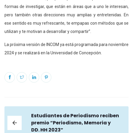
formas de investigar, que están en áreas que a uno le interesan,
pero también otras direcciones muy amplias y entretenidas. En
ese sentido es muy refrescante, te empapas con métodos que se
utilizan y te motivan a desarrollar y compartir”.
La próxima versión de INCOM ya está programada para noviembre
2024 y se realizará en la Universidad de Concepción.
Estudiantes de Periodismo reciben
premio “Periodismo, Memoria y
DD. HH 2023”