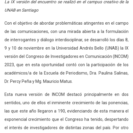
La IX versión del encuentro se realizó en el campus creativo de la
UNAB en Santiago
Con el objetivo de abordar problemáticas atingentes en el campo
de las comunicaciones, con una mirada abierta a la formulación
de interrogantes y diálogo interdisciplinar, se desarrolló los días 8,
9 y 10 de noviembre en la Universidad Andrés Bello (UNAB) la IX
versión del Congreso de Investigadores en Comunicación (INCOM)
2023, que en esta oportunidad contó con la participación de los
académicos/a de la Escuela de Periodismo, Dra. Paulina Salinas,
Dr. Percy Peña y Mg. Mauricio Matus.
Esta nueva versión de INCOM destacó principalmente en dos
sentidos, uno de ellos el inminente crecimiento de las ponencias,
las que este año llegaron a 190, evidenciando de esta manera el
exponencial crecimiento que el Congreso ha tenido, despertando
el interés de investigadores de distintas zonas del país. Por otro