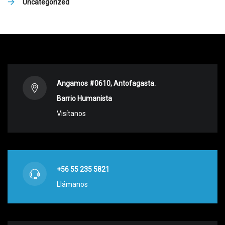
Uncategorized
Angamos #0610, Antofagasta.
Barrio Humanista
Visítanos
+56 55 235 5821
Llámanos