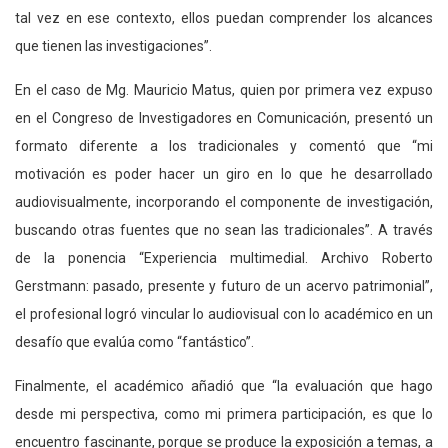
tal vez en ese contexto, ellos puedan comprender los alcances
que tienen las investigaciones”.
En el caso de Mg. Mauricio Matus, quien por primera vez expuso
en el Congreso de Investigadores en Comunicación, presentó un
formato diferente a los tradicionales y comentó que “mi
motivación es poder hacer un giro en lo que he desarrollado
audiovisualmente, incorporando el componente de investigación,
buscando otras fuentes que no sean las tradicionales”. A través
de la ponencia “Experiencia multimedial. Archivo Roberto
Gerstmann: pasado, presente y futuro de un acervo patrimonial”,
el profesional logró vincular lo audiovisual con lo académico en un
desafío que evalúa como “fantástico”.
Finalmente, el académico añadió que “la evaluación que hago
desde mi perspectiva, como mi primera participación, es que lo
encuentro fascinante, porque se produce la exposición a temas, a