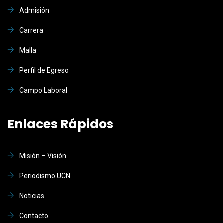
Admisión
Carrera
Malla
Perfil de Egreso
Campo Laboral
Enlaces Rápidos
Misión – Visión
Periodismo UCN
Noticias
Contacto