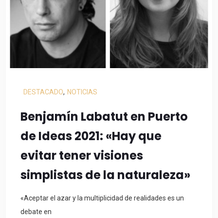
DESTACADO
,
NOTICIAS
Benjamín Labatut en Puerto
de Ideas 2021: «Hay que
evitar tener visiones
simplistas de la naturaleza»
«Aceptar el azar y la multiplicidad de realidades es un
debate en