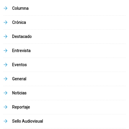
Columna
Crónica
Destacado
Entrevista
Eventos
General
Noticias
Reportaje
Sello Audiovisual