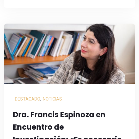
DESTACADO
,
NOTICIAS
Dra. Francis Espinoza en
Encuentro de