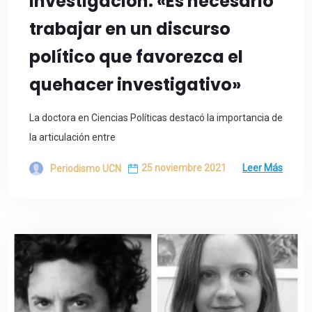
Investigación: «Es necesario
trabajar en un discurso
político que favorezca el
quehacer investigativo»
La doctora en Ciencias Políticas destacó la importancia de
la articulación entre
25 noviembre 2021
Leer Más
Periodismo UCN