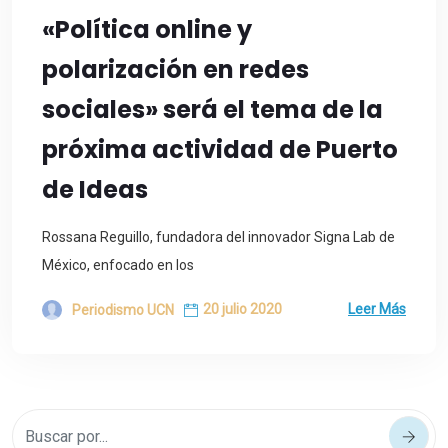
«Política online y
polarización en redes
sociales» será el tema de la
próxima actividad de Puerto
de Ideas
Rossana Reguillo, fundadora del innovador Signa Lab de
México, enfocado en los
20 julio 2020
Leer Más
Periodismo UCN