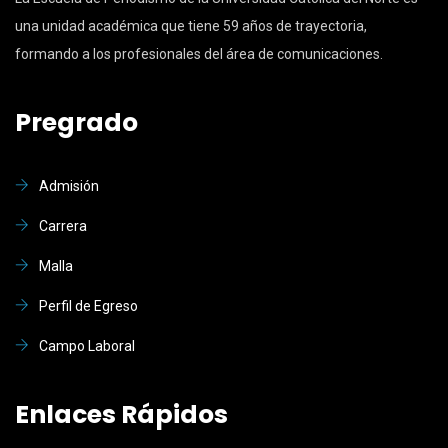
una unidad académica que tiene 59 años de trayectoria,
formando a los profesionales del área de comunicaciones.
Pregrado
Admisión
Carrera
Malla
Perfil de Egreso
Campo Laboral
Enlaces Rápidos