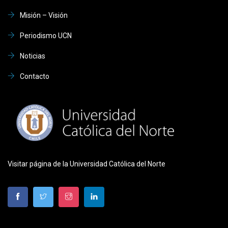
Misión – Visión
Periodismo UCN
Noticias
Contacto
Visitar página de la Universidad Católica del Norte