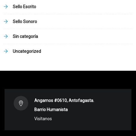
Sello Escrito
Sello Sonoro
Sin categoría
Uncategorized
Angamos #0610, Antofagasta.
Barrio Humanista
Visítanos