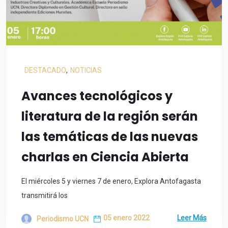
DESTACADO
,
NOTICIAS
Avances tecnológicos y
literatura de la región serán
las temáticas de las nuevas
charlas en Ciencia Abierta
El miércoles 5 y viernes 7 de enero, Explora Antofagasta
transmitirá los
05 enero 2022
Leer Más
Periodismo UCN