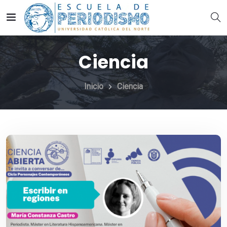
Ciencia
Inicio
Ciencia