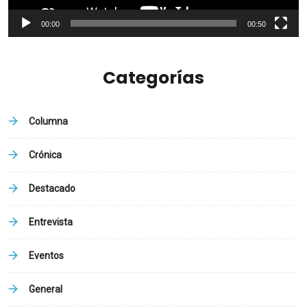
00:00
00:50
Categorías
Columna
Crónica
Destacado
Entrevista
Eventos
General