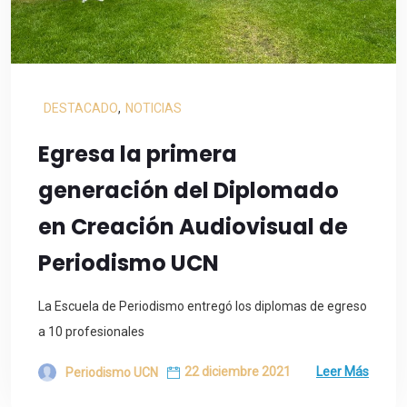
DESTACADO
,
NOTICIAS
Egresa la primera
generación del Diplomado
en Creación Audiovisual de
Periodismo UCN
La Escuela de Periodismo entregó los diplomas de egreso
a 10 profesionales
22 diciembre 2021
Leer Más
Periodismo UCN