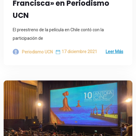
Francisca» en Periodismo
UCN
El preestreno de la película en Chile contó con la
participación de
17 diciembre 2021
Leer Más
Periodismo UCN