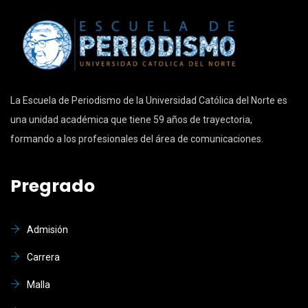
La Escuela de Periodismo de la Universidad Católica del Norte es
una unidad académica que tiene 59 años de trayectoria,
formando a los profesionales del área de comunicaciones.
Pregrado
Admisión
Carrera
Malla