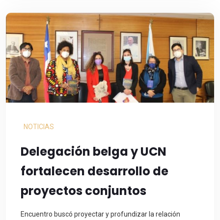
NOTICIAS
Delegación belga y UCN
fortalecen desarrollo de
proyectos conjuntos
Encuentro buscó proyectar y profundizar la relación