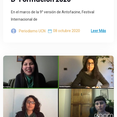
En el marco de la 9° versión de Antofacine, Festival
Internacional de
08 octubre 2020
Leer Más
Periodismo UCN