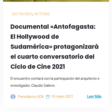
DESTACADO
,
NOTICIAS
Documental «Antofagasta:
El Hollywood de
Sudamérica» protagonizará
el cuarto conversatorio del
Ciclo de Cine 2021
El encuentro contará con la participación del arquitecto e
investigador, Claudio Galeno.
10 mayo 2021
Leer Más
Periodismo UCN