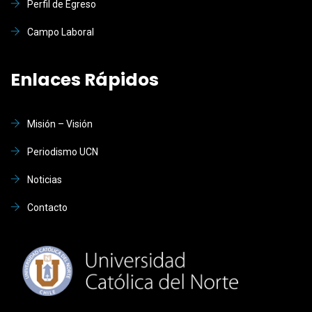
Perfil de Egreso
Campo Laboral
Enlaces Rápidos
Misión – Visión
Periodismo UCN
Noticias
Contacto