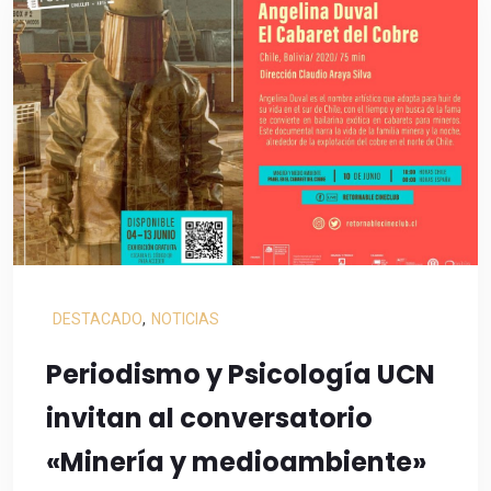
DESTACADO
,
NOTICIAS
Periodismo y Psicología UCN
invitan al conversatorio
«Minería y medioambiente»