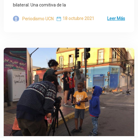
bilateral. Una comitiva de la
18 octubre 2021
Leer Más
Periodismo UCN