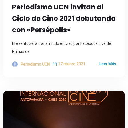
Periodismo UCN invitan al
Ciclo de Cine 2021 debutando
con «Persépolis»
El evento será transmitido en vivo por Facebook Live de
Ruinas de
17 marzo 2021
Leer Más
Periodismo UCN