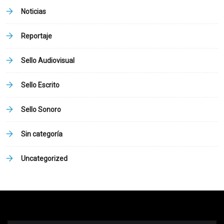
Noticias
Reportaje
Sello Audiovisual
Sello Escrito
Sello Sonoro
Sin categoría
Uncategorized