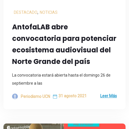
DESTACADO
,
NOTICIAS
AntofaLAB abre
convocatoria para potenciar
ecosistema audiovisual del
Norte Grande del país
La convocatoria estará abierta hasta el domingo 26 de
septiembre a las
31 agosto 2021
Leer Más
Periodismo UCN