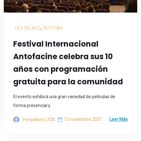
DESTACADO
,
NOTICIAS
Festival Internacional
Antofacine celebra sus 10
años con programación
gratuita para la comunidad
El evento exhibirá una gran variedad de películas de
forma presencial y
12 noviembre 2021
Leer Más
Periodismo UCN