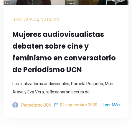
DESTACADO
,
NOTICIAS
Mujeres audiovisualistas
debaten sobre cine y
feminismo en conversatorio
de Periodismo UCN
Las realizadoras audiovisuales, Pamela Pequeño, Mixie
Araya y Eva Vera, reflexionaron acerca del
02 septiembre 2020
Leer Más
Periodismo UCN