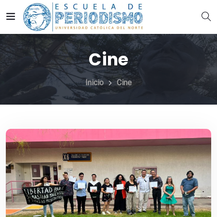
Cine
Inicio
Cine