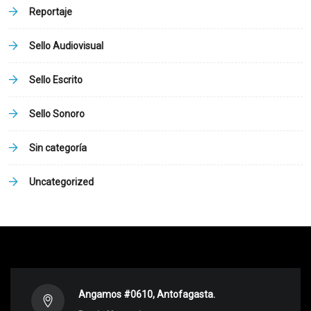
Reportaje
Sello Audiovisual
Sello Escrito
Sello Sonoro
Sin categoría
Uncategorized
Angamos #0610, Antofagasta.