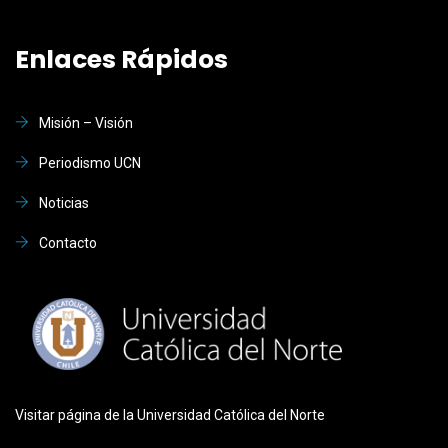
Enlaces Rápidos
Misión – Visión
Periodismo UCN
Noticias
Contacto
Visitar página de la Universidad Católica del Norte