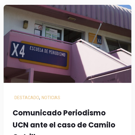
DESTACADO
,
NOTICIAS
Comunicado Periodismo
UCN ante el caso de Camilo