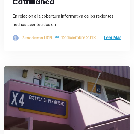
Catrillanca
En relación a la cobertura informativa de los recientes
hechos acontecidos en
12 diciembre 2018
Leer Más
Periodismo UCN