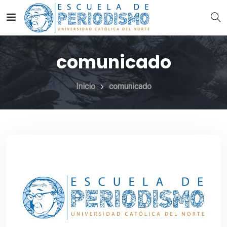
comunicado
Inicio
comunicado