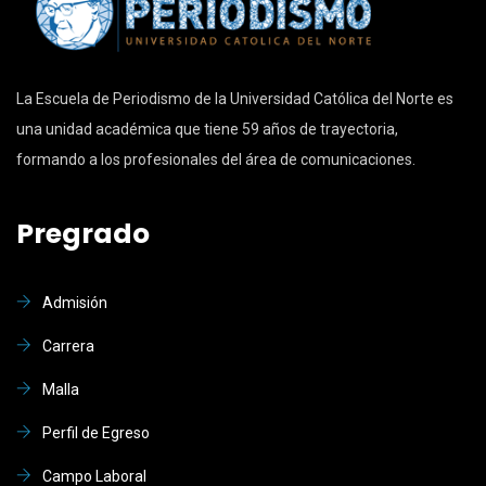
La Escuela de Periodismo de la Universidad Católica del Norte es
una unidad académica que tiene 59 años de trayectoria,
formando a los profesionales del área de comunicaciones.
Pregrado
Admisión
Carrera
Malla
Perfil de Egreso
Campo Laboral