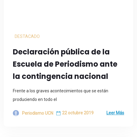
DESTACADO
Declaración pública de la
Escuela de Periodismo ante
la contingencia nacional
Frente a los graves acontecimientos que se están
produciendo en todo el
22 octubre 2019
Leer Más
Periodismo UCN