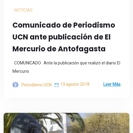
NOTICIAS
Comunicado de Periodismo
UCN ante publicación de El
Mercurio de Antofagasta
COMUNICADO Ante la publicación que realizó el diario El
Mercurio
13 agosto 2018
Leer Más
Periodismo UCN