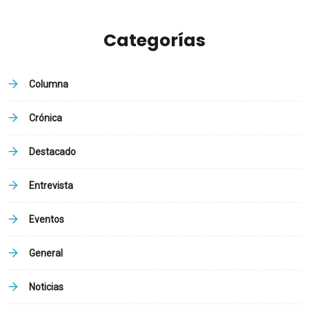
Categorías
Columna
Crónica
Destacado
Entrevista
Eventos
General
Noticias