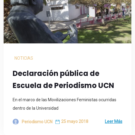
NOTICIAS
Declaración pública de
Escuela de Periodismo UCN
En el marco de las Movilizaciones Feministas ocurridas
dentro de la Universidad
25 mayo 2018
Leer Más
Periodismo UCN