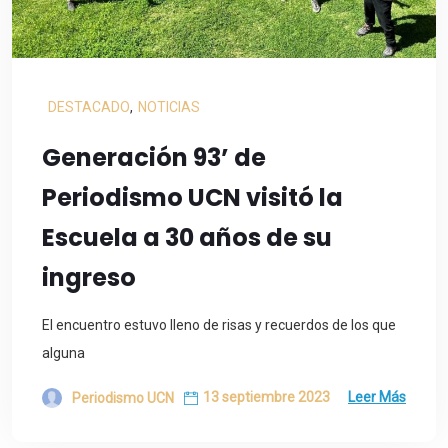
DESTACADO
,
NOTICIAS
Generación 93’ de
Periodismo UCN visitó la
Escuela a 30 años de su
ingreso
El encuentro estuvo lleno de risas y recuerdos de los que
alguna
13 septiembre 2023
Leer Más
Periodismo UCN