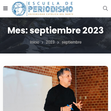
Mes:
septiembre 2023
Inicio
2023
septiembre