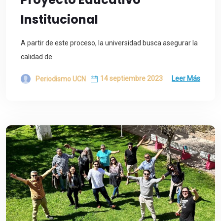
Institucional
A partir de este proceso, la universidad busca asegurar la
calidad de
14 septiembre 2023
Leer Más
Periodismo UCN