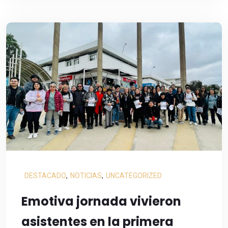
DESTACADO
,
NOTICIAS
,
UNCATEGORIZED
Emotiva jornada vivieron
asistentes en la primera