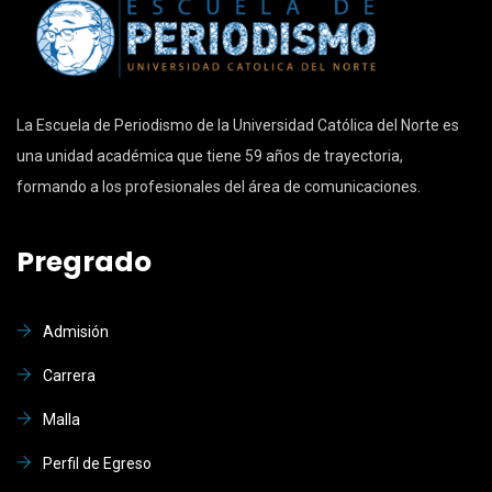
La Escuela de Periodismo de la Universidad Católica del Norte es
una unidad académica que tiene 59 años de trayectoria,
formando a los profesionales del área de comunicaciones.
Pregrado
Admisión
Carrera
Malla
Perfil de Egreso