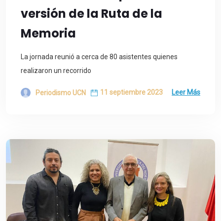
versión de la Ruta de la
Memoria
La jornada reunió a cerca de 80 asistentes quienes
realizaron un recorrido
11 septiembre 2023
Leer Más
Periodismo UCN