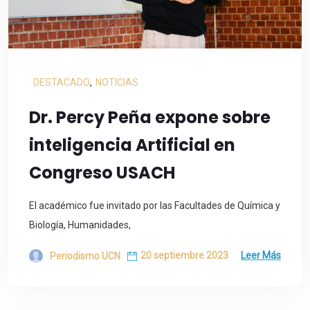
DESTACADO
,
NOTICIAS
Dr. Percy Peña expone sobre
inteligencia Artificial en
Congreso USACH
El académico fue invitado por las Facultades de Química y
Biología, Humanidades,
20 septiembre 2023
Leer Más
Periodismo UCN