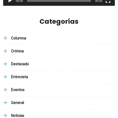
00:00
00:50
Categorías
Columna
Crónica
Destacado
Entrevista
Eventos
General
Noticias