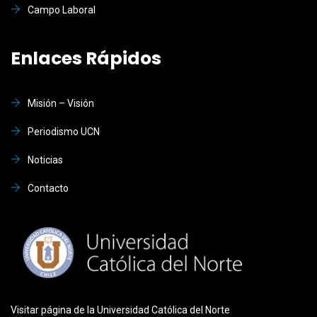
Campo Laboral
Enlaces Rápidos
Misión – Visión
Periodismo UCN
Noticias
Contacto
Visitar página de la Universidad Católica del Norte