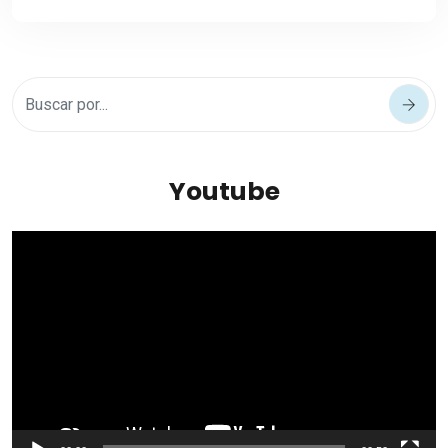
Youtube
Reproductor
de
vídeo