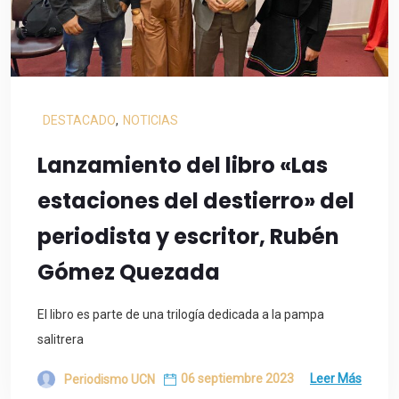
DESTACADO
,
NOTICIAS
Lanzamiento del libro «Las
estaciones del destierro» del
periodista y escritor, Rubén
Gómez Quezada
El libro es parte de una trilogía dedicada a la pampa
salitrera
06 septiembre 2023
Leer Más
Periodismo UCN