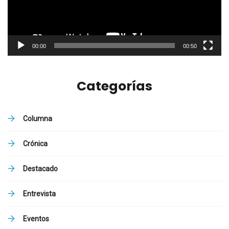
00:00
00:50
Categorías
Columna
Crónica
Destacado
Entrevista
Eventos