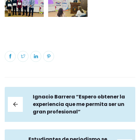
Ignacio Barrera “Espero obtener la
experiencia que me permita ser un
gran profesional”
Estudiantes de periodismo se