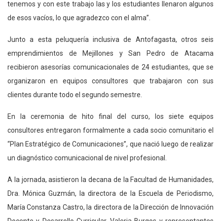
tenemos y con este trabajo las y los estudiantes llenaron algunos
de esos vacíos, lo que agradezco con el alma”.
Junto a esta peluquería inclusiva de Antofagasta, otros seis
emprendimientos de Mejillones y San Pedro de Atacama
recibieron asesorías comunicacionales de 24 estudiantes, que se
organizaron en equipos consultores que trabajaron con sus
clientes durante todo el segundo semestre.
En la ceremonia de hito final del curso, los siete equipos
consultores entregaron formalmente a cada socio comunitario el
“Plan Estratégico de Comunicaciones”, que nació luego de realizar
un diagnóstico comunicacional de nivel profesional.
A la jornada, asistieron la decana de la Facultad de Humanidades,
Dra. Mónica Guzmán, la directora de la Escuela de Periodismo,
María Constanza Castro, la directora de la Dirección de Innovación