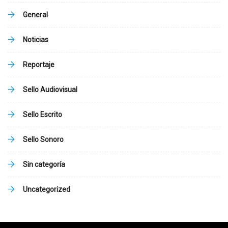
General
Noticias
Reportaje
Sello Audiovisual
Sello Escrito
Sello Sonoro
Sin categoría
Uncategorized