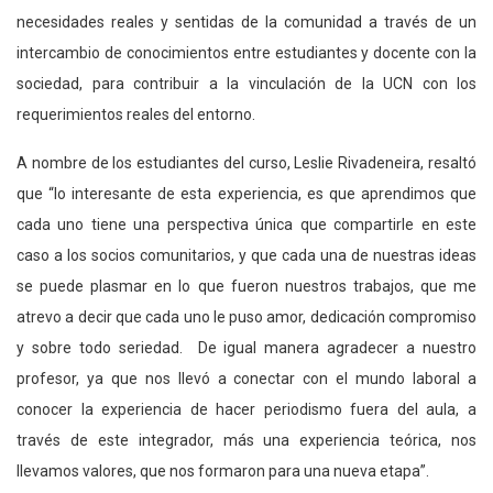
necesidades reales y sentidas de la comunidad a través de un
intercambio de conocimientos entre estudiantes y docente con la
sociedad, para contribuir a la vinculación de la UCN con los
requerimientos reales del entorno.
A nombre de los estudiantes del curso, Leslie Rivadeneira, resaltó
que “lo interesante de esta experiencia, es que aprendimos que
cada uno tiene una perspectiva única que compartirle en este
caso a los socios comunitarios, y que cada una de nuestras ideas
se puede plasmar en lo que fueron nuestros trabajos, que me
atrevo a decir que cada uno le puso amor, dedicación compromiso
y sobre todo seriedad. De igual manera agradecer a nuestro
profesor, ya que nos llevó a conectar con el mundo laboral a
conocer la experiencia de hacer periodismo fuera del aula, a
través de este integrador, más una experiencia teórica, nos
llevamos valores, que nos formaron para una nueva etapa”.