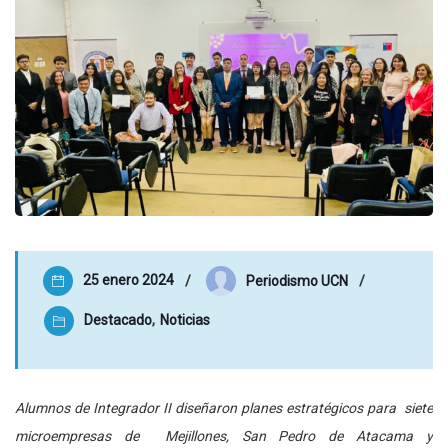
25 enero 2024
Periodismo UCN
Destacado
,
Noticias
Alumnos de Integrador II diseñaron planes estratégicos para siete
microempresas de Mejillones, San Pedro de Atacama y