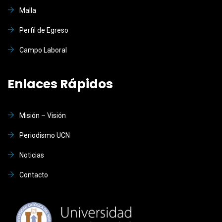
Malla
Perfil de Egreso
Campo Laboral
Enlaces Rápidos
Misión – Visión
Periodismo UCN
Noticias
Contacto