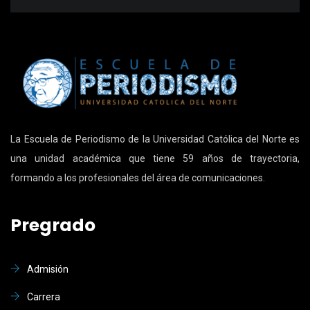
La Escuela de Periodismo de la Universidad Católica del Norte es
una unidad académica que tiene 59 años de trayectoria,
formando a los profesionales del área de comunicaciones.
Pregrado
Admisión
Carrera