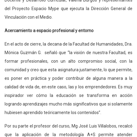
Docente y Desarrollo Curricular, Valeria Burgos y representantes
del Proyecto Espacio Mype que ejecuta la Dirección General de
Vinculación con el Medio.
Acercamiento a espacio profesional y entorno
En el acto de cierre, la decana de la Facultad de Humanidades, Dra.
Mónica Guzmán G. señaló que “la visión de nuestra Facultad, es
formar profesionales, con un alto compromiso social, con la
comunidad y creo que esta asignatura justamente, lo que permite,
es poner en práctica y poder contribuir de alguna manera a la
calidad de vida de, en este caso, las y los emprendedores. Es muy
inspirador ver cómo la educación se transforma en acción
logrando aprendizajes mucho más significativos que si solamente
hubiesen aprendido teóricamente los contenidos”.
Por su parte el profesor del curso, Mg José Luis Villalobos, recalcó
que la aplicación de la metodología A+S permite atender