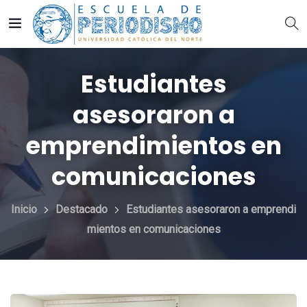
Estudiantes
asesoraron a
emprendimientos en
comunicaciones
Inicio
Destacado
Estudiantes asesoraron a emprendi
mientos en comunicaciones