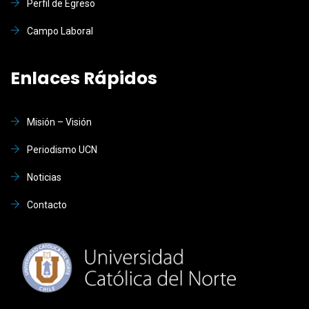
Perfil de Egreso
Campo Laboral
Enlaces Rápidos
Misión – Visión
Periodismo UCN
Noticias
Contacto