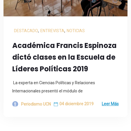
DESTACADO
,
ENTREVISTA
,
NOTICIAS
Académica Francis Espinoza
dictó clases en la Escuela de
Líderes Políticas 2019
La experta en Ciencias Políticas y Relaciones
Internacionales presentó el módulo de
04 diciembre 2019
Leer Más
Periodismo UCN