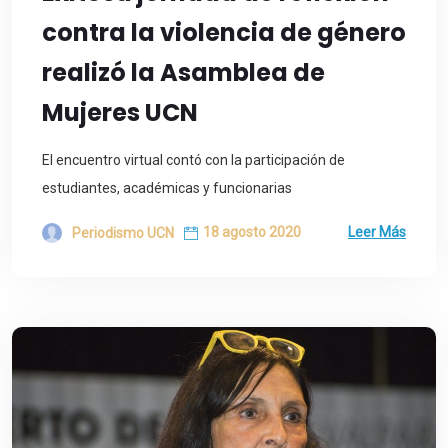
contra la violencia de género
realizó la Asamblea de
Mujeres UCN
El encuentro virtual contó con la participación de
estudiantes, académicas y funcionarias
18 agosto 2020
Leer Más
Periodismo UCN