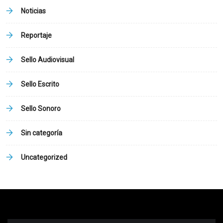
Noticias
Reportaje
Sello Audiovisual
Sello Escrito
Sello Sonoro
Sin categoría
Uncategorized