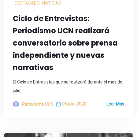
DESTACADO
,
NOTICIAS
Ciclo de Entrevistas:
Periodismo UCN realizará
conversatorio sobre prensa
independiente y nuevas
narrativas
El Ciclo de Entrevistas que se realizará durante el mes de
julio,
06 julio 2020
Leer Más
Periodismo UCN