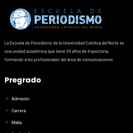
La Escuela de Periodismo de la Universidad Católica del Norte es
una unidad académica que tiene 59 años de trayectoria,
formando a los profesionales del área de comunicaciones.
Pregrado
Admisión
Carrera
Malla