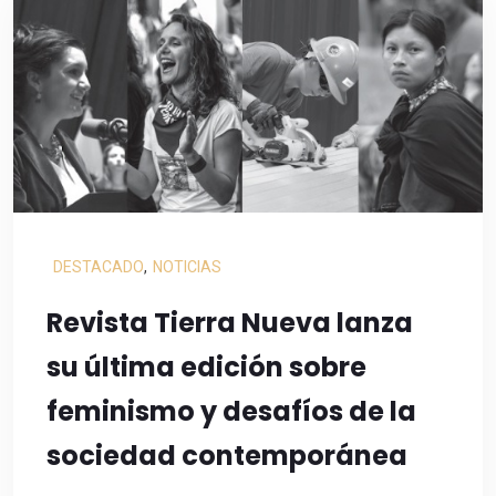
DESTACADO
,
NOTICIAS
Revista Tierra Nueva lanza
su última edición sobre
feminismo y desafíos de la
sociedad contemporánea