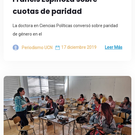
cuotas de paridad
La doctora en Ciencias Políticas conversó sobre paridad
de género en el
17 diciembre 2019
Leer Más
Periodismo UCN