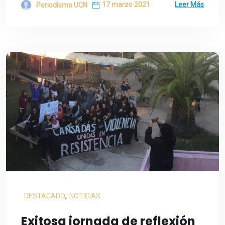
17 marzo 2021
Leer Más
Periodismo UCN
DESTACADO
,
NOTICIAS
Exitosa jornada de reflexión