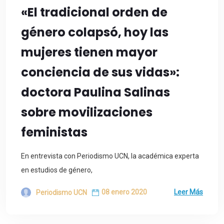
«El tradicional orden de
género colapsó, hoy las
mujeres tienen mayor
conciencia de sus vidas»:
doctora Paulina Salinas
sobre movilizaciones
feministas
En entrevista con Periodismo UCN, la académica experta
en estudios de género,
08 enero 2020
Leer Más
Periodismo UCN