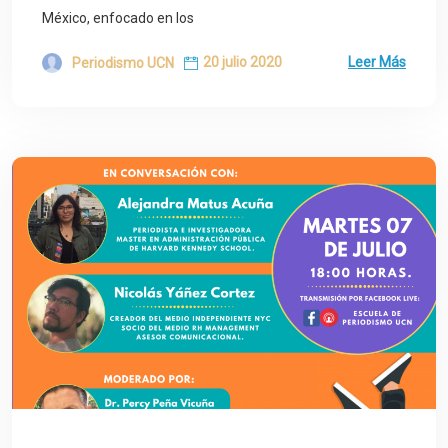
México, enfocado en los
20 julio 2020
Leer Más
Periodismo UCN