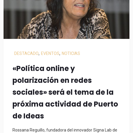
DESTACADO
,
EVENTOS
,
NOTICIAS
«Política online y
polarización en redes
sociales» será el tema de la
próxima actividad de Puerto
de Ideas
Rossana Reguillo, fundadora del innovador Signa Lab de