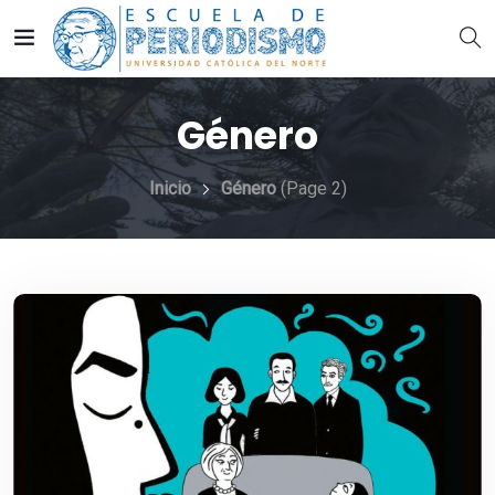
Género
Inicio
Género
(Page 2)