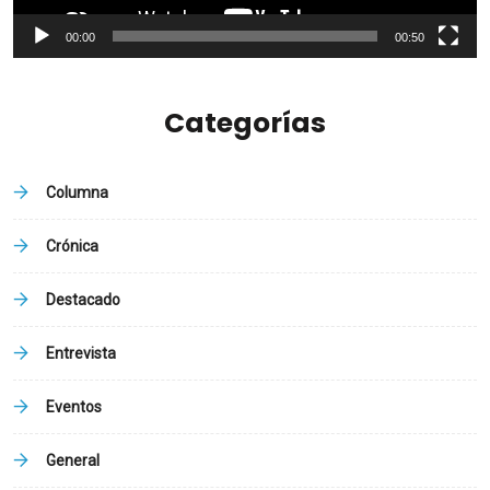
00:00
00:50
Categorías
Columna
Crónica
Destacado
Entrevista
Eventos
General