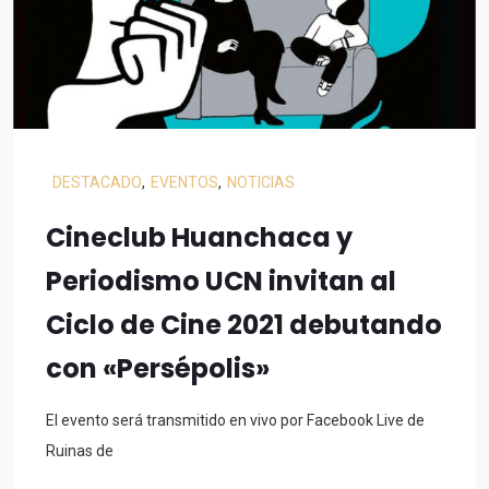
DESTACADO
,
EVENTOS
,
NOTICIAS
Cineclub Huanchaca y
Periodismo UCN invitan al
Ciclo de Cine 2021 debutando
con «Persépolis»
El evento será transmitido en vivo por Facebook Live de
Ruinas de